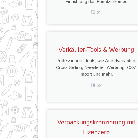
Einrichtung des Benutzerkontos
22
Verkäufer-Tools & Werbung
Professionelle Tools, wie Artikelvarianten,
Cross-Selling, Newsletter-Werbung, CSV-
Import und mehr.
22
Verpackungslizenzierung mit
Lizenzero