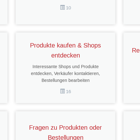
10
Produkte kaufen & Shops
Re
entdecken
Interessante Shops und Produkte
entdecken, Verkäufer kontaktieren,
Bestellungen bearbeiten
16
Fragen zu Produkten oder
Bestellungen