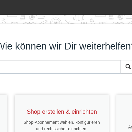
Wie können wir Dir weiterhelfen
Shop erstellen & einrichten
Shop-Abonnement wählen, konfigurieren
Ar
und rechtssicher einrichten.