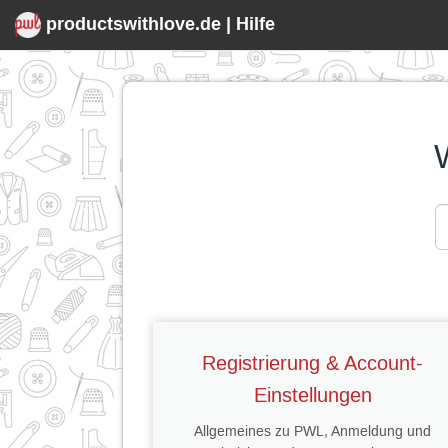
productswithlove.de | Hilfe
Registrierung & Account-
Einstellungen
Allgemeines zu PWL, Anmeldung und