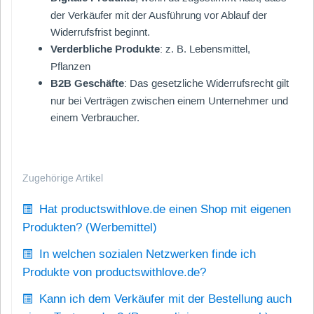
der Verkäufer mit der Ausführung vor Ablauf der
Widerrufsfrist beginnt.
Verderbliche Produkte
: z. B. Lebensmittel,
Pflanzen
B2B Geschäfte
: Das gesetzliche Widerrufsrecht gilt
nur bei Verträgen zwischen einem Unternehmer und
einem Verbraucher.
Zugehörige Artikel
Hat productswithlove.de einen Shop mit eigenen
Produkten? (Werbemittel)
In welchen sozialen Netzwerken finde ich
Produkte von productswithlove.de?
Kann ich dem Verkäufer mit der Bestellung auch