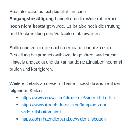
Beachte, dass
es sich lediglich um eine
Eingangsbestätigung
handelt und
der Widerruf hiermit
noch nicht bestätigt
wurde. Es ist also noch die Prüfung
und Rückmeldung des Verkäufers abzuwarten.
Sollten die von dir gemachten Angaben nicht zu einer
Bestellung bei productswithlove.de gehören, wird dir ein
Hinweis angezeigt und du kannst deine Eingaben nochmal
prüfen und korrigieren.
Weitere Details zu diesem Thema findest du auch auf den
folgenden Seiten:
https://www.onwalt.de/akademie/widerrufsbutton
https://www.it-recht-kanzlei.de/fahrplan-zum-
widerrufsbutton.html
https://ohn.haendlerbund.de/widerrufsbutton