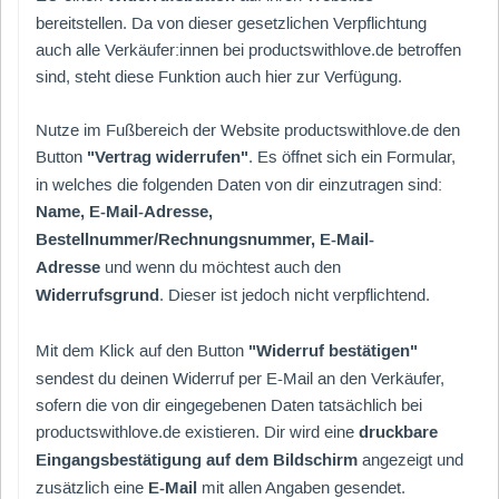
bereitstellen. Da von dieser gesetzlichen Verpflichtung
auch alle Verkäufer:innen bei productswithlove.de betroffen
sind, steht diese Funktion auch hier zur Verfügung.
Nutze im Fußbereich der Website productswithlove.de den
Button
"Vertrag widerrufen"
. Es öffnet sich ein Formular,
in welches die folgenden Daten von dir einzutragen sind:
Name, E-Mail-Adresse,
Bestellnummer/Rechnungsnummer,
E-Mail-
Adresse
und wenn du möchtest auch den
Widerrufsgrund
. Dieser ist jedoch nicht verpflichtend.
Mit dem Klick auf den Button
"Widerruf bestätigen"
sendest du deinen Widerruf per E-Mail an den Verkäufer,
sofern die von dir eingegebenen Daten tatsächlich bei
productswithlove.de existieren. Dir wird eine
druckbare
Eingangsbestätigung auf dem Bildschirm
angezeigt und
zusätzlich eine
E-Mail
mit allen Angaben gesendet.