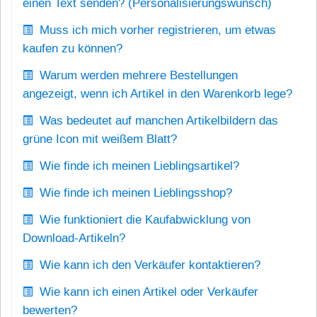
einen Text senden? (Personalisierungswunsch)
Muss ich mich vorher registrieren, um etwas
kaufen zu können?
Warum werden mehrere Bestellungen
angezeigt, wenn ich Artikel in den Warenkorb lege?
Was bedeutet auf manchen Artikelbildern das
grüne Icon mit weißem Blatt?
Wie finde ich meinen Lieblingsartikel?
Wie finde ich meinen Lieblingsshop?
Wie funktioniert die Kaufabwicklung von
Download-Artikeln?
Wie kann ich den Verkäufer kontaktieren?
Wie kann ich einen Artikel oder Verkäufer
bewerten?