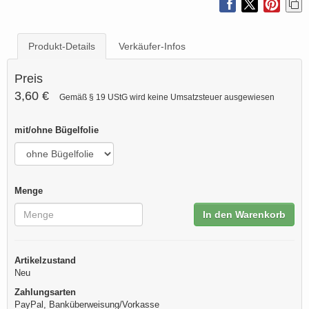
Produkt-Details
Verkäufer-Infos
Preis
3,60 €
Gemäß § 19 UStG wird keine Umsatzsteuer ausgewiesen
mit/ohne Bügelfolie
Menge
In den Warenkorb
Artikelzustand
Neu
Zahlungsarten
PayPal, Banküberweisung/Vorkasse