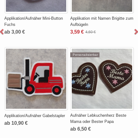
Applikation/Aufnäher Mini-Button
Applikation mit Namen Brigitte zum
Fuchs
Aufbügeln
ab 3,00 €
3,59 €
4,60 €
Personalisierbar
Aufnäher Lebkuchenherz Beste
Applikation/Aufnäher Gabelstapler
Mama oder Bester Papa
ab 10,90 €
ab 6,50 €