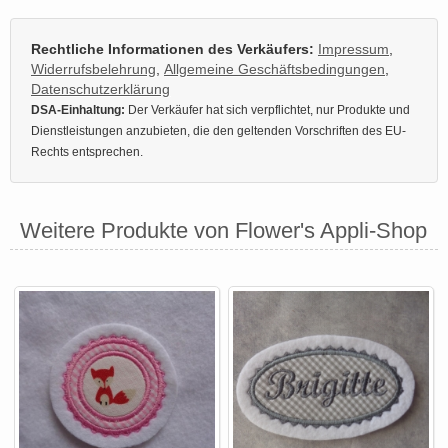
Rechtliche Informationen des Verkäufers:
Impressum
,
Widerrufsbelehrung
,
Allgemeine Geschäftsbedingungen
,
Datenschutzerklärung
DSA-Einhaltung:
Der Verkäufer hat sich verpflichtet, nur Produkte und
Dienstleistungen anzubieten, die den geltenden Vorschriften des EU-
Rechts entsprechen.
Weitere Produkte von Flower's Appli-Shop