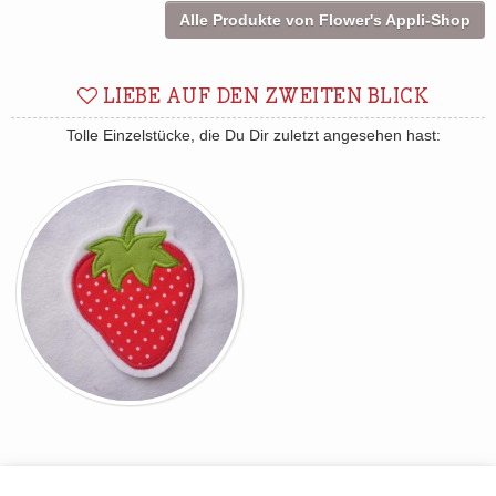
Alle Produkte von Flower's Appli-Shop
LIEBE AUF DEN ZWEITEN BLICK
Tolle Einzelstücke, die Du Dir zuletzt angesehen hast: