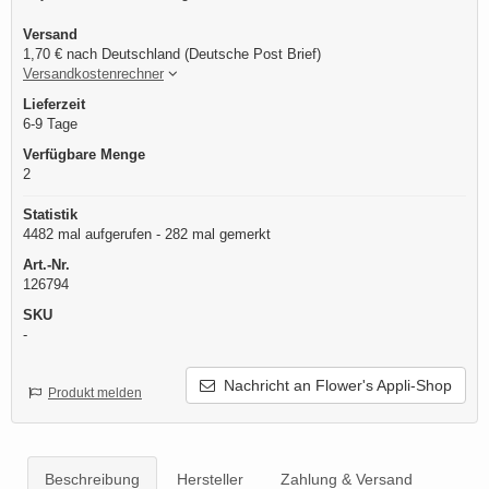
Versand
1,70 € nach Deutschland (Deutsche Post Brief)
Versandkostenrechner
Lieferzeit
6-9 Tage
Verfügbare Menge
2
Statistik
4482 mal aufgerufen - 282 mal gemerkt
Art.-Nr.
126794
SKU
-
Nachricht an Flower's Appli-Shop
Produkt melden
Beschreibung
Hersteller
Zahlung & Versand