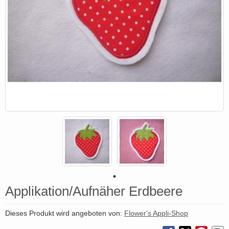
Applikation/Aufnäher Erdbeere
Dieses Produkt wird angeboten von:
Flower's Appli-Shop