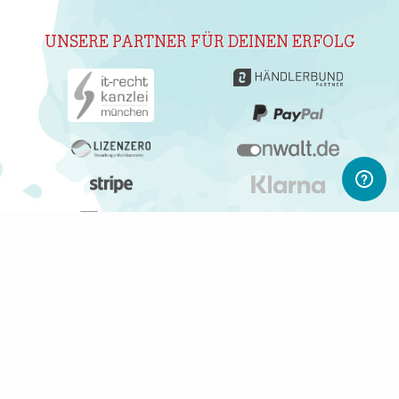
UNSERE PARTNER FÜR DEINEN ERFOLG
ABONNIERE UNSEREN NEWSLETTER