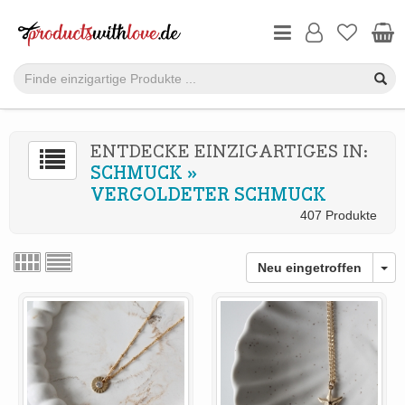
ENTDECKE EINZIGARTIGES IN:
SCHMUCK
»
VERGOLDETER SCHMUCK
407 Produkte
Neu eingetroffen