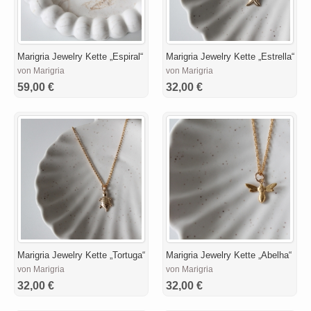
Marigria Jewelry Kette „Espiral“
Marigria Jewelry Kette „Estrella“
von Marigria
von Marigria
59,00 €
32,00 €
Marigria Jewelry Kette „Tortuga“
Marigria Jewelry Kette „Abelha“
von Marigria
von Marigria
32,00 €
32,00 €