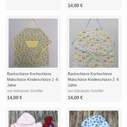
14,00 €
Backschürze Kochschürze
Backschürze Kochschürze
Malschürze Kinderschürze 2 -6
Malschürze Kinderschürze 2 -6
Jahre
Jahre
von Nähstudio Schöffel
von Nähstudio Schöffel
14,00 €
14,00 €