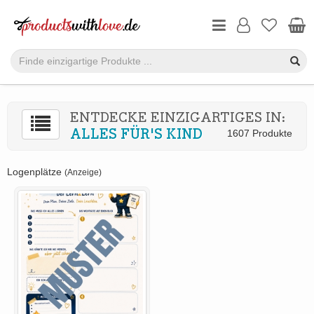
ENTDECKE EINZIGARTIGES IN:
ALLES FÜR'S KIND
1607 Produkte
Logenplätze
(Anzeige)