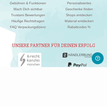
Gebühren & Funktionen
Personalisiertes
Mach Dich sichtbar
Geschenke finden
Trustami Bewertungen
Shops entdecken
Häufige Rechtsfragen
Material entdecken
FAQ Verpackungslizenz
Rabattcodes %
UNSERE PARTNER FÜR DEINEN ERFOLG