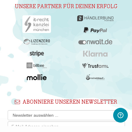
UNSERE PARTNER FÜR DEINEN ERFOLG
ABONNIERE UNSEREN NEWSLETTER