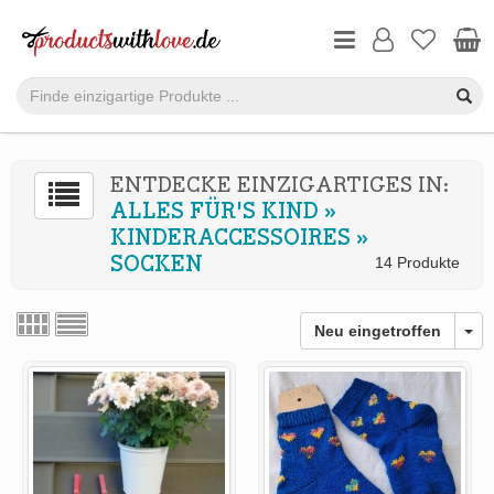
ENTDECKE EINZIGARTIGES IN:
ALLES FÜR'S KIND
»
KINDERACCESSOIRES
»
SOCKEN
14 Produkte
Neu eingetroffen