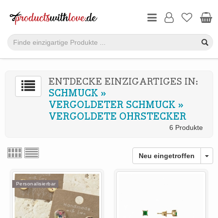
ENTDECKE EINZIGARTIGES IN:
SCHMUCK
»
VERGOLDETER SCHMUCK
»
VERGOLDETE OHRSTECKER
6 Produkte
Neu eingetroffen
Personalisierbar