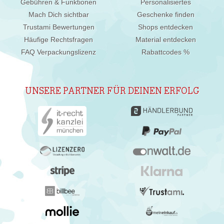
Gebühren & Funktionen
Personalisiertes
Mach Dich sichtbar
Geschenke finden
Trustami Bewertungen
Shops entdecken
Häufige Rechtsfragen
Material entdecken
FAQ Verpackungslizenz
Rabattcodes %
UNSERE PARTNER FÜR DEINEN ERFOLG