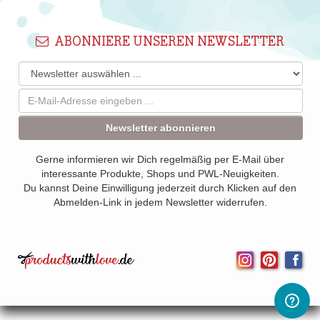
ABONNIERE UNSEREN NEWSLETTER
Newsletter abonnieren
Gerne informieren wir Dich regelmäßig per E-Mail über
interessante Produkte, Shops und PWL-Neuigkeiten.
Du kannst Deine Einwilligung jederzeit durch Klicken auf den
Abmelden-Link in jedem Newsletter widerrufen.