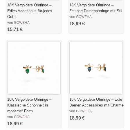
18K Vergoldete Ohrringe –
18K Vergoldete Ohrringe –
Edles Accessoire für jedes
Zeitlose Damenohrringe mit Stil
Outfit
von GOWEHA
von GOWEHA
18,99 €
15,71 €
18K Vergoldete Ohrringe –
18K Vergoldete Ohrringe – Edle
Klassische Schönheit in
Damen Accessoires mit Charme
moderner Form
von GOWEHA
von GOWEHA
18,99 €
18,99 €