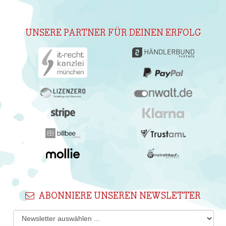
UNSERE PARTNER FÜR DEINEN ERFOLG
ABONNIERE UNSEREN NEWSLETTER