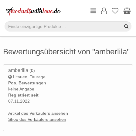
Bewertungsübersicht von "amberlila"
amberlila
(
0
)
Litauen, Taurage
Pos. Bewertungen
keine Angabe
Registriert seit
07.11.2022
Artikel des Verkäufers ansehen
Shop des Verkäufers ansehen