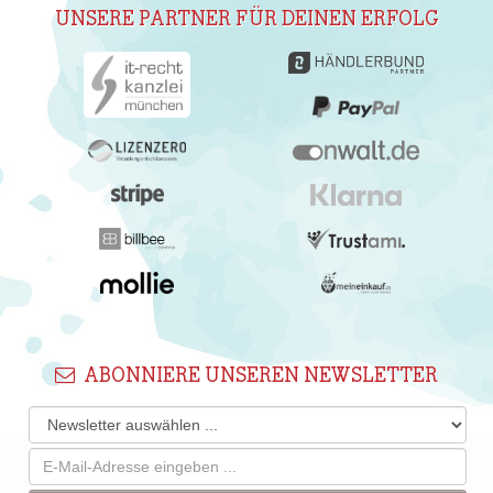
UNSERE PARTNER FÜR DEINEN ERFOLG
ABONNIERE UNSEREN NEWSLETTER