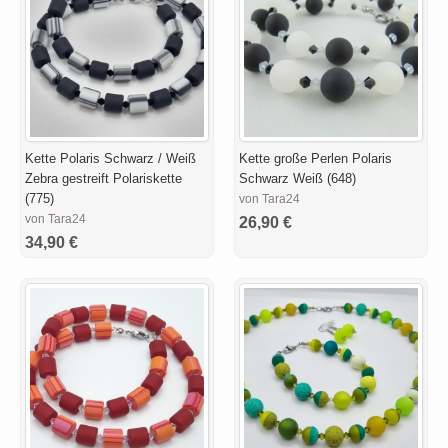
Kette Polaris Schwarz / Weiß
Kette große Perlen Polaris
Zebra gestreift Polariskette
Schwarz Weiß (648)
(775)
von Tara24
von Tara24
26,90 €
34,90 €