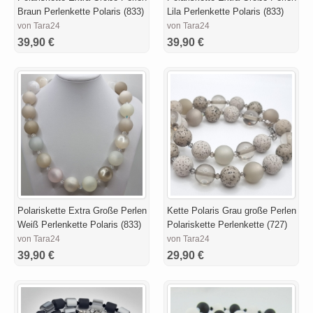
Braun Perlenkette Polaris (833)
Lila Perlenkette Polaris (833)
von Tara24
von Tara24
39,90 €
39,90 €
Polariskette Extra Große Perlen
Kette Polaris Grau große Perlen
Weiß Perlenkette Polaris (833)
Polariskette Perlenkette (727)
von Tara24
von Tara24
39,90 €
29,90 €