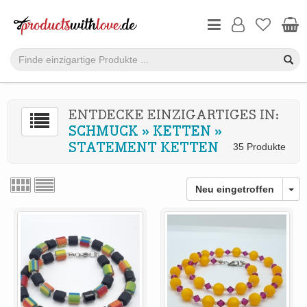
ENTDECKE EINZIGARTIGES IN:
SCHMUCK
»
KETTEN
»
STATEMENT KETTEN
35 Produkte
Neu eingetroffen