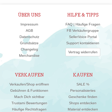
ÜBER UNS
HILFE & TIPPS
Impressum
FAQ | Häufige Fragen
AGB
FB Verkäufergruppe
Datenschutz
SellerVoice Portal
Grundsätze
Support kontaktieren
Changelog
Vertrag widerrufen
Merchandise
VERKAUFEN
KAUFEN
Verkaufen/Shop eröffnen
SALE %
Gebühren & Funktionen
Personalisiertes
Mach Dich sichtbar
Geschenke finden
Trustami Bewertungen
Shops entdecken
Häufige Rechtsfragen
Material entdecken