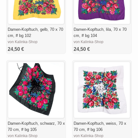
Damen-Kopftuch, gelb, 70 x 70
Damen-Kopftuch, lila, 70 x 70
cm, # bg 102
cm, # bg 104
von Kalinka-Shop
von Kalinka-Shop
24,50 €
24,50 €
Damen-Kopftuch, schwarz, 70 x
Damen-Kopftuch, weiss, 70 x
70 cm, # bg 105
70 cm, # bg 106
von Kalinka-Shop
von Kalinka-Shop