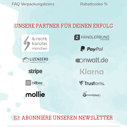
FAQ Verpackungslizenz
Rabattcodes %
UNSERE PARTNER FÜR DEINEN ERFOLG
ABONNIERE UNSEREN NEWSLETTER