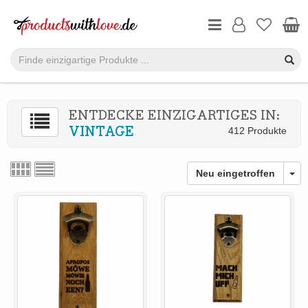
ENTDECKE EINZIGARTIGES IN:
VINTAGE
412 Produkte
Neu eingetroffen