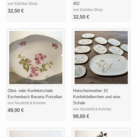
402
von Kalinka-Shop
von Kalinka-Shop
32,50 €
32,50 €
Obst- oder Konfektschale
Hutschenreuther 10
Eschenbach Bavaria Porzellan
Konfekttellerchen und eine
Schale
von Neufeldt & Kuhnke
von Neufeldt & Kuhnke
49,00 €
99,00 €