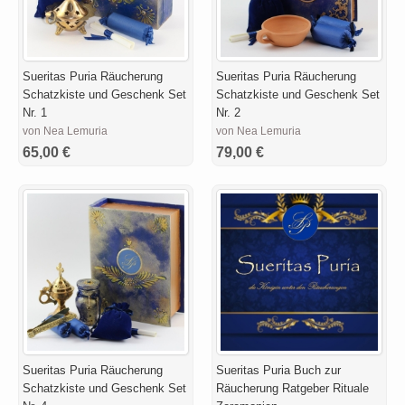
Sueritas Puria Räucherung
Sueritas Puria Räucherung
Schatzkiste und Geschenk Set
Schatzkiste und Geschenk Set
Nr. 1
Nr. 2
von Nea Lemuria
von Nea Lemuria
65,00 €
79,00 €
Sueritas Puria Räucherung
Sueritas Puria Buch zur
Schatzkiste und Geschenk Set
Räucherung Ratgeber Rituale