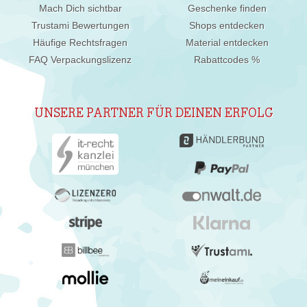
Mach Dich sichtbar
Geschenke finden
Trustami Bewertungen
Shops entdecken
Häufige Rechtsfragen
Material entdecken
FAQ Verpackungslizenz
Rabattcodes %
UNSERE PARTNER FÜR DEINEN ERFOLG