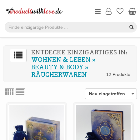
ENTDECKE EINZIGARTIGES IN:
WOHNEN & LEBEN
»
BEAUTY & BODY
»
RÄUCHERWAREN
12 Produkte
Neu eingetroffen