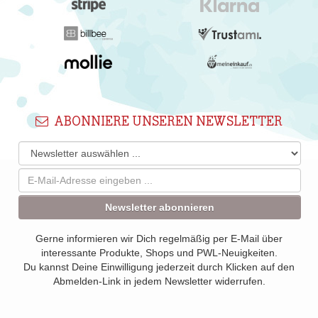
ABONNIERE UNSEREN NEWSLETTER
Newsletter abonnieren
Gerne informieren wir Dich regelmäßig per E-Mail über
interessante Produkte, Shops und PWL-Neuigkeiten.
Du kannst Deine Einwilligung jederzeit durch Klicken auf den
Abmelden-Link in jedem Newsletter widerrufen.