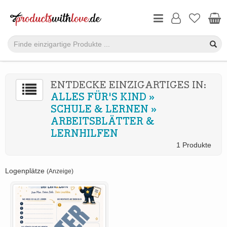
ENTDECKE EINZIGARTIGES IN:
ALLES FÜR'S KIND
»
SCHULE & LERNEN
»
ARBEITSBLÄTTER &
LERNHILFEN
1 Produkte
Logenplätze
(Anzeige)