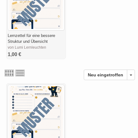
Lernzettel für eine bessere
Struktur und Übersicht
von Lumi Lernleuchten
1,00 €
Neu eingetroffen