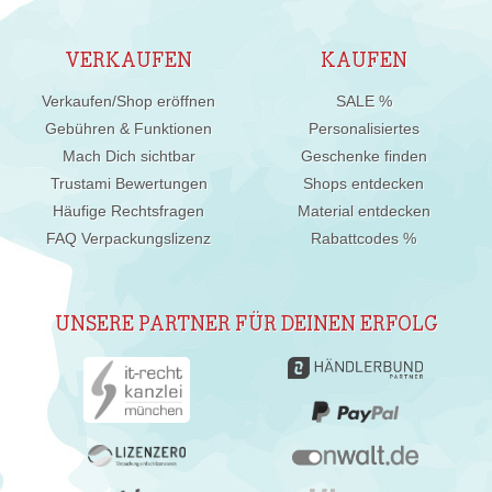
VERKAUFEN
KAUFEN
Verkaufen/Shop eröffnen
SALE %
Gebühren & Funktionen
Personalisiertes
Mach Dich sichtbar
Geschenke finden
Trustami Bewertungen
Shops entdecken
Häufige Rechtsfragen
Material entdecken
FAQ Verpackungslizenz
Rabattcodes %
UNSERE PARTNER FÜR DEINEN ERFOLG