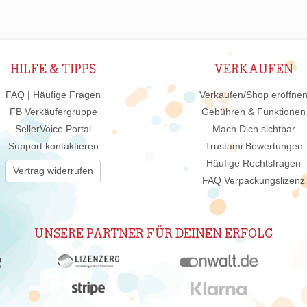
HILFE & TIPPS
VERKAUFEN
FAQ | Häufige Fragen
Verkaufen/Shop eröffne
FB Verkäufergruppe
Gebühren & Funktionen
SellerVoice Portal
Mach Dich sichtbar
Support kontaktieren
Trustami Bewertungen
Häufige Rechtsfragen
Vertrag widerrufen
FAQ Verpackungslizenz
UNSERE PARTNER FÜR DEINEN ERFOLG