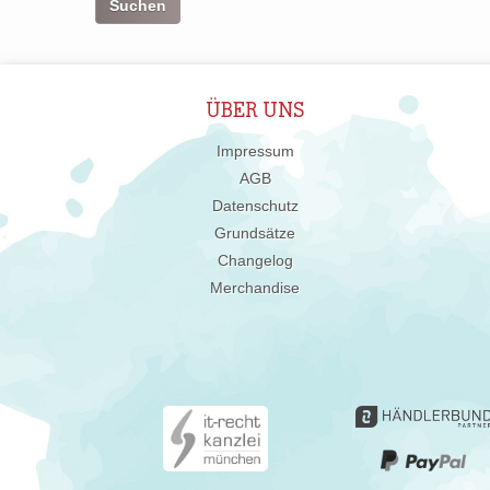
ÜBER UNS
Impressum
AGB
Datenschutz
Grundsätze
Changelog
Merchandise