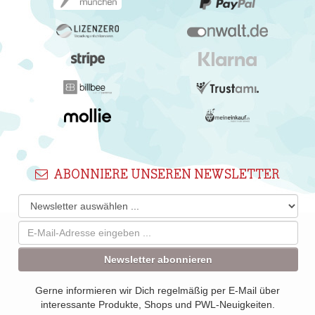
ABONNIERE UNSEREN NEWSLETTER
Newsletter abonnieren
Gerne informieren wir Dich regelmäßig per E-Mail über
interessante Produkte, Shops und PWL-Neuigkeiten.