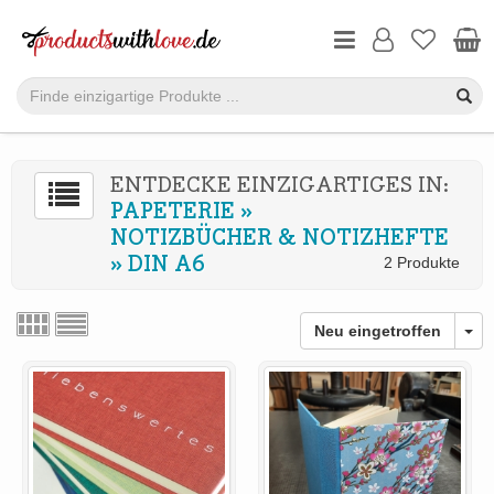
ENTDECKE EINZIGARTIGES IN:
PAPETERIE
»
NOTIZBÜCHER & NOTIZHEFTE
»
DIN A6
2 Produkte
Neu eingetroffen