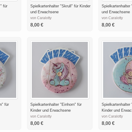
" für
Spielkartenhalter "Skrull" für Kinder
Spielkartenhalter 
und Erwachsene
und Erwachsene
von Caralotty
von Caralotty
8,00 €
8,00 €
n" für
Spielkartenhalter "Einhorn" für
Spielkartenhalter 
Kinder und Erwachsene
Kinder und Erwa
von Caralotty
von Caralotty
8,00 €
8,00 €