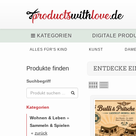
KATEGORIEN
DIGITALE PROD
ALLES FÜR'S KIND
KUNST
DAM
Produkte finden
ENTDECKE EI
Suchbegriff
Kategorien
Wohnen & Leben
»
Sammeln & Spielen
«
zurück