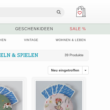
GESCHENKIDEEN
SALE %
HEN
VINTAGE
WOHNEN & LEBEN
LN & SPIELEN
39 Produkte
Neu eingetroffen