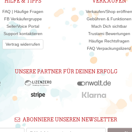
HILFE & TIPPS
VERKAUFEN
FAQ | Häufige Fragen
Verkaufen/Shop eröffne
FB Verkäufergruppe
Gebühren & Funktionen
SellerVoice Portal
Mach Dich sichtbar
Support kontaktieren
Trustami Bewertungen
Häufige Rechtsfragen
Vertrag widerrufen
FAQ Verpackungslizenz
UNSERE PARTNER FÜR DEINEN ERFOLG
ABONNIERE UNSEREN NEWSLETTER