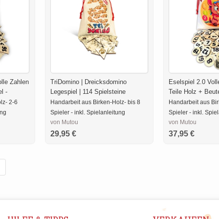
olle Zahlen
TriDomino | Dreicksdomino
Eselspiel 2.0 Vol
l -
Legespiel | 114 Spielsteine
Teile Holz + Beut
lz- 2-6
Handarbeit aus Birken-Holz- bis 8
Handarbeit aus Bir
ung
Spieler - inkl. Spielanleitung
Spieler - inkl. Spie
von Mutou
von Mutou
29,95 €
37,95 €