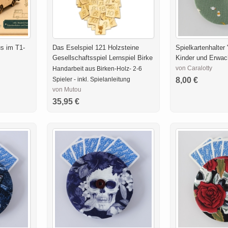
s im T1-
Das Eselspiel 121 Holzsteine
Spielkartenhalter
Gesellschaftsspiel Lernspiel Birke
Kinder und Erwa
von Caralotty
Handarbeit aus Birken-Holz- 2-6
Spieler - inkl. Spielanleitung
8,00 €
von Mutou
35,95 €