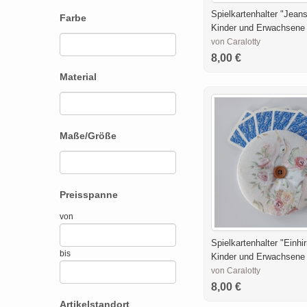
Spielkartenhalter "Jeans
Farbe
Kinder und Erwachsene
von Caralotty
8,00 €
Material
Maße/Größe
Preisspanne
von
Spielkartenhalter "Einhir
bis
Kinder und Erwachsene
von Caralotty
8,00 €
Artikelstandort