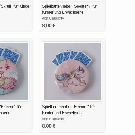
"Skrull" für Kinder
Spielkartenhalter "Seestern" für
Kinder und Erwachsene
von Caralotty
8,00 €
"Einhorn" für
Spielkartenhalter "Einhorn" für
chsene
Kinder und Erwachsene
von Caralotty
8,00 €