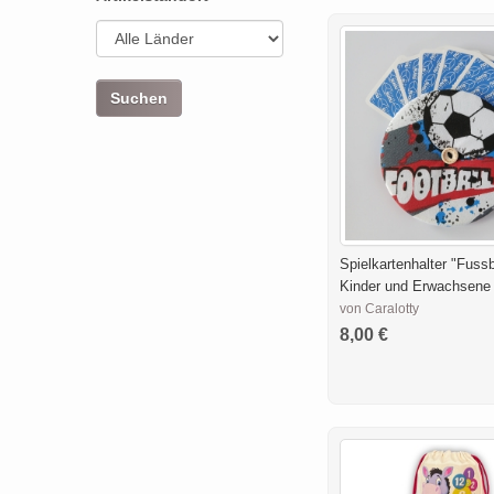
Spielkartenhalter "Fussba
Kinder und Erwachsene
von Caralotty
8,00 €