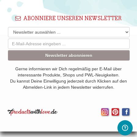
ABONNIERE UNSEREN NEWSLETTER
Newsletter abonnieren
Gerne informieren wir Dich regelmäßig per E-Mail über
interessante Produkte, Shops und PWL-Neuigkeiten.
Du kannst Deine Einwilligung jederzeit durch Klicken auf den
Abmelden-Link in jedem Newsletter widerrufen.