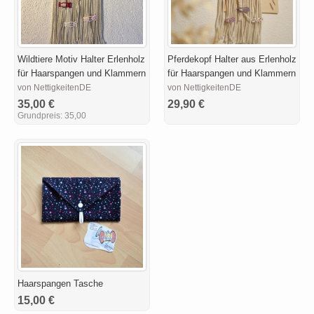
Wildtiere Motiv Halter Erlenholz
Pferdekopf Halter aus Erlenholz
für Haarspangen und Klammern
für Haarspangen und Klammern
von NettigkeitenDE
von NettigkeitenDE
35,00 €
29,90 €
Grundpreis:
35,00
Haarspangen Tasche
15,00 €