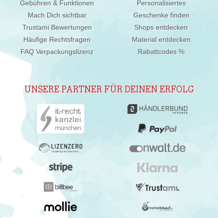
Gebühren & Funktionen
Personalisiertes
Mach Dich sichtbar
Geschenke finden
Trustami Bewertungen
Shops entdecken
Häufige Rechtsfragen
Material entdecken
FAQ Verpackungslizenz
Rabattcodes %
UNSERE PARTNER FÜR DEINEN ERFOLG