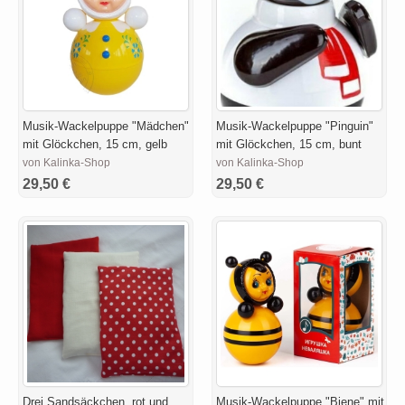
Musik-Wackelpuppe "Mädchen"
Musik-Wackelpuppe "Pinguin"
mit Glöckchen, 15 cm, gelb
mit Glöckchen, 15 cm, bunt
von Kalinka-Shop
von Kalinka-Shop
29,50 €
29,50 €
Drei Sandsäckchen, rot und
Musik-Wackelpuppe "Biene" mit