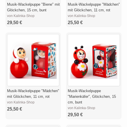
Musik-Wackelpuppe "Biene" mit
Musik-Wackelpuppe "Mädchen"
Glöckchen, 15 cm, bunt
mit Glöckchen, 11 cm, rot
von Kalinka-Shop
von Kalinka-Shop
29,50 €
25,50 €
Musik-Wackelpuppe "Mädchen"
Musik-Wackelpuppe
mit Glöckchen, 11 cm, rot
"Marienkäfer", Glöckchen, 15
cm, bunt
von Kalinka-Shop
von Kalinka-Shop
25,50 €
29,50 €