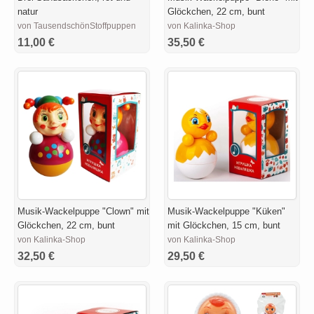
natur
Glöckchen, 22 cm, bunt
von TausendschönStoffpuppen
von Kalinka-Shop
11,00 €
35,50 €
Musik-Wackelpuppe "Clown" mit
Musik-Wackelpuppe "Küken"
Glöckchen, 22 cm, bunt
mit Glöckchen, 15 cm, bunt
von Kalinka-Shop
von Kalinka-Shop
32,50 €
29,50 €