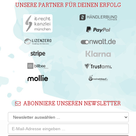
UNSERE PARTNER FÜR DEINEN ERFOLG
ABONNIERE UNSEREN NEWSLETTER