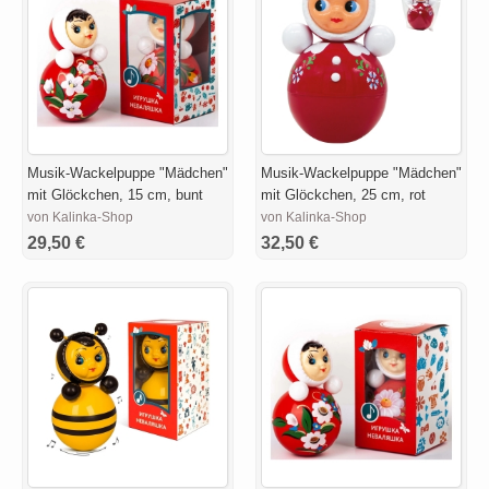
Musik-Wackelpuppe "Mädchen"
Musik-Wackelpuppe "Mädchen"
mit Glöckchen, 15 cm, bunt
mit Glöckchen, 25 cm, rot
von Kalinka-Shop
von Kalinka-Shop
29,50 €
32,50 €