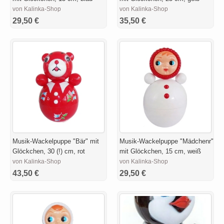
von Kalinka-Shop
von Kalinka-Shop
29,50 €
35,50 €
Musik-Wackelpuppe "Bär" mit
Musik-Wackelpuppe "Mädchenr"
Glöckchen, 30 (!) cm, rot
mit Glöckchen, 15 cm, weiß
von Kalinka-Shop
von Kalinka-Shop
43,50 €
29,50 €