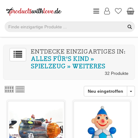
ENTDECKE EINZIGARTIGES IN:
ALLES FÜR'S KIND
»
SPIELZEUG
»
WEITERES
32 Produkte
Neu eingetroffen