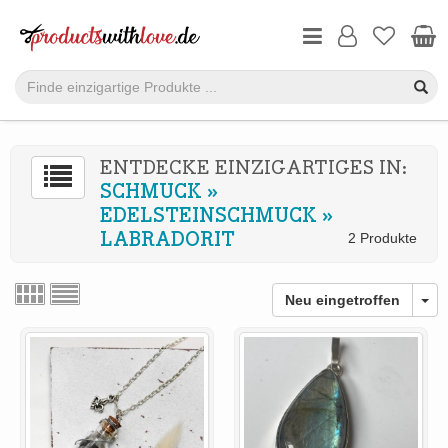
ENTDECKE EINZIGARTIGES IN:
SCHMUCK
»
EDELSTEINSCHMUCK
»
LABRADORIT
2 Produkte
Neu eingetroffen