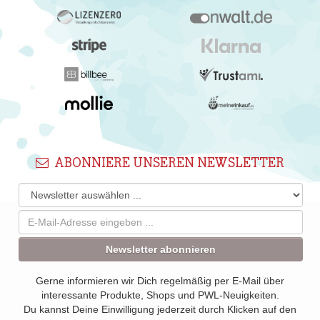
ABONNIERE UNSEREN NEWSLETTER
Newsletter abonnieren
Gerne informieren wir Dich regelmäßig per E-Mail über
interessante Produkte, Shops und PWL-Neuigkeiten.
Du kannst Deine Einwilligung jederzeit durch Klicken auf den