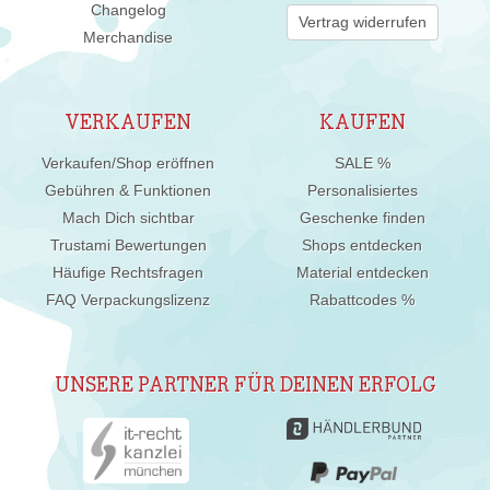
Changelog
Vertrag widerrufen
Merchandise
VERKAUFEN
KAUFEN
Verkaufen/Shop eröffnen
SALE %
Gebühren & Funktionen
Personalisiertes
Mach Dich sichtbar
Geschenke finden
Trustami Bewertungen
Shops entdecken
Häufige Rechtsfragen
Material entdecken
FAQ Verpackungslizenz
Rabattcodes %
UNSERE PARTNER FÜR DEINEN ERFOLG