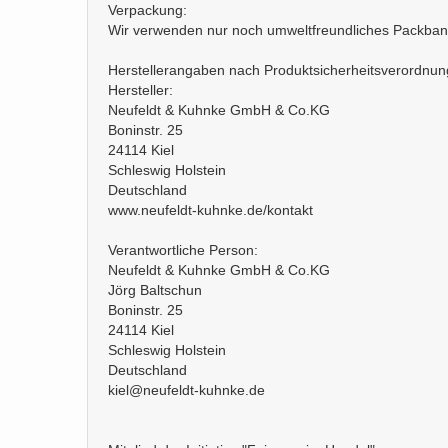
Verpackung:
Wir verwenden nur noch umweltfreundliches Packban
Herstellerangaben nach Produktsicherheitsverordnu
Hersteller:
Neufeldt & Kuhnke GmbH & Co.KG
Boninstr. 25
24114 Kiel
Schleswig Holstein
Deutschland
www.neufeldt-kuhnke.de/kontakt
Verantwortliche Person:
Neufeldt & Kuhnke GmbH & Co.KG
Jörg Baltschun
Boninstr. 25
24114 Kiel
Schleswig Holstein
Deutschland
kiel@neufeldt-kuhnke.de