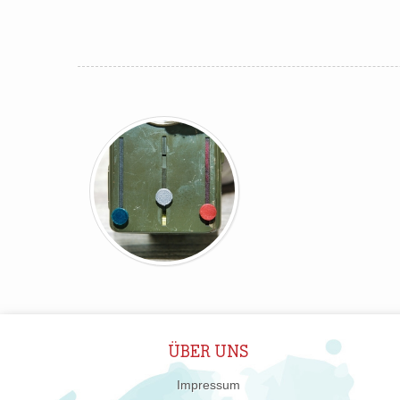
ÜBER UNS
Impressum