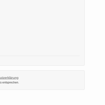
utzerklärung
ts entsprechen.