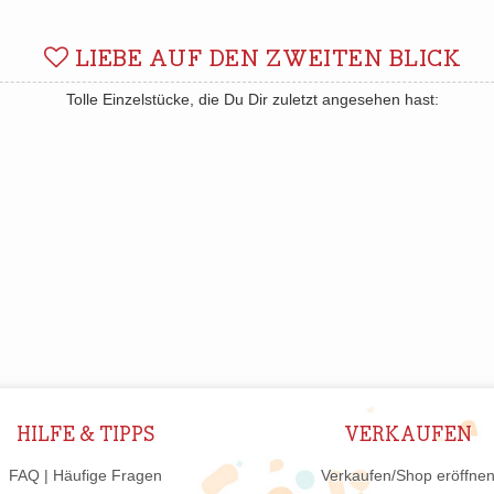
LIEBE AUF DEN ZWEITEN BLICK
Tolle Einzelstücke, die Du Dir zuletzt angesehen hast:
HILFE & TIPPS
VERKAUFEN
FAQ | Häufige Fragen
Verkaufen/Shop eröffne