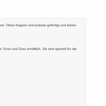
er. Diese Kappen sind präzise gefertigt und bieten
rün und Grau erhältlich. Sie sind speziell für die