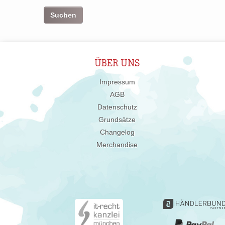
ÜBER UNS
Impressum
AGB
Datenschutz
Grundsätze
Changelog
Merchandise