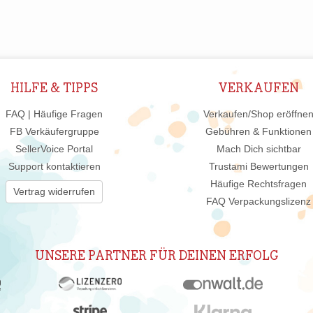
HILFE & TIPPS
VERKAUFEN
FAQ | Häufige Fragen
Verkaufen/Shop eröffne
FB Verkäufergruppe
Gebühren & Funktionen
SellerVoice Portal
Mach Dich sichtbar
Support kontaktieren
Trustami Bewertungen
Häufige Rechtsfragen
Vertrag widerrufen
FAQ Verpackungslizenz
UNSERE PARTNER FÜR DEINEN ERFOLG