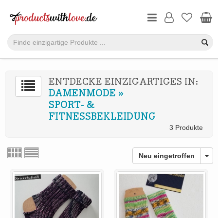
ENTDECKE EINZIGARTIGES IN:
DAMENMODE
»
SPORT- &
FITNESSBEKLEIDUNG
3 Produkte
Neu eingetroffen