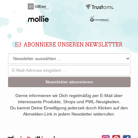
ABONNIERE UNSEREN NEWSLETTER
Newsletter abonnieren
Gerne informieren wir Dich regelmäßig per E-Mail über
interessante Produkte, Shops und PWL-Neuigkeiten.
Du kannst Deine Einwilligung jederzeit durch Klicken auf den
Abmelden-Link in jedem Newsletter widerrufen.