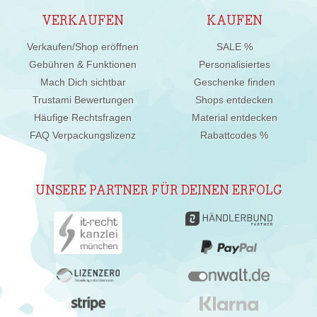
VERKAUFEN
KAUFEN
Verkaufen/Shop eröffnen
SALE %
Gebühren & Funktionen
Personalisiertes
Mach Dich sichtbar
Geschenke finden
Trustami Bewertungen
Shops entdecken
Häufige Rechtsfragen
Material entdecken
FAQ Verpackungslizenz
Rabattcodes %
UNSERE PARTNER FÜR DEINEN ERFOLG