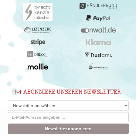
ABONNIERE UNSEREN NEWSLETTER
Newsletter abonnieren