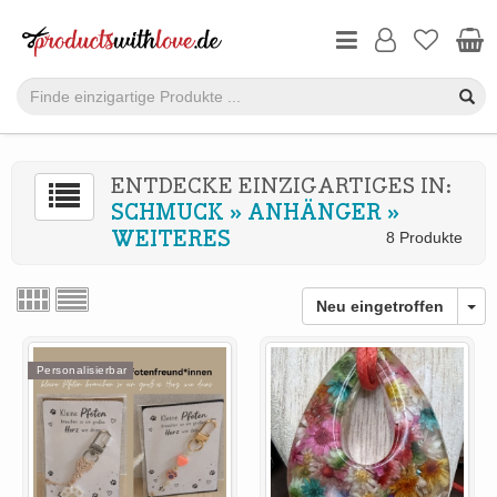
ENTDECKE EINZIGARTIGES IN:
SCHMUCK
»
ANHÄNGER
»
WEITERES
8 Produkte
Neu eingetroffen
Personalisierbar