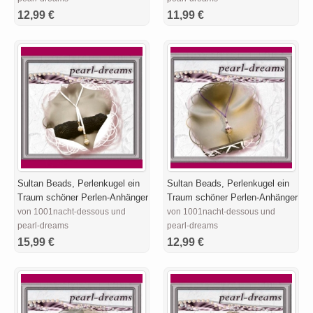
12,99 €
11,99 €
Sultan Beads, Perlenkugel ein
Sultan Beads, Perlenkugel ein
Traum schöner Perlen-Anhänger
Traum schöner Perlen-Anhänger
von 1001nacht-dessous und
von 1001nacht-dessous und
pearl-dreams
pearl-dreams
15,99 €
12,99 €