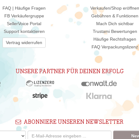
FAQ | Häufige Fragen
Verkaufen/Shop eröffne
FB Verkäufergruppe
Gebühren & Funktionen
SellerVoice Portal
Mach Dich sichtbar
Support kontaktieren
Trustami Bewertungen
Häufige Rechtsfragen
Vertrag widerrufen
FAQ Verpackungslizenz
UNSERE PARTNER FÜR DEINEN ERFOLG
ABONNIERE UNSEREN NEWSLETTER
New