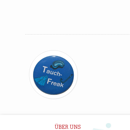
ÜBER UNS