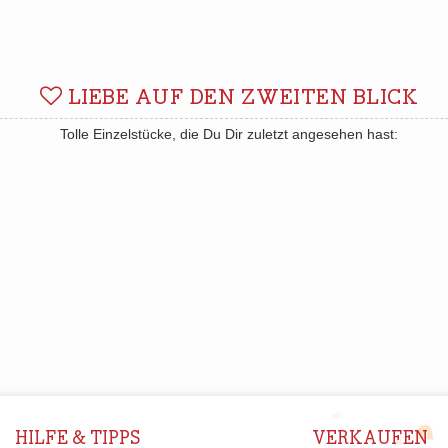
LIEBE AUF DEN ZWEITEN BLICK
Tolle Einzelstücke, die Du Dir zuletzt angesehen hast:
HILFE & TIPPS
VERKAUFEN