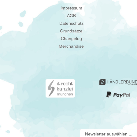
Impressum
AGB
Datenschutz
Grundsätze
Changelog
Merchandise