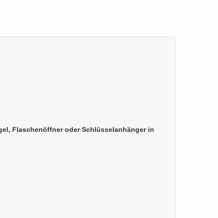
el, Flaschenöffner oder Schlüsselanhänger in