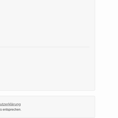
utzerklärung
ts entsprechen.