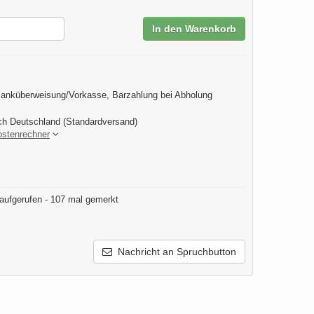
In den Warenkorb
anküberweisung/Vorkasse, Barzahlung bei Abholung
ch Deutschland (Standardversand)
ostenrechner
aufgerufen - 107 mal gemerkt
Nachricht an Spruchbutton