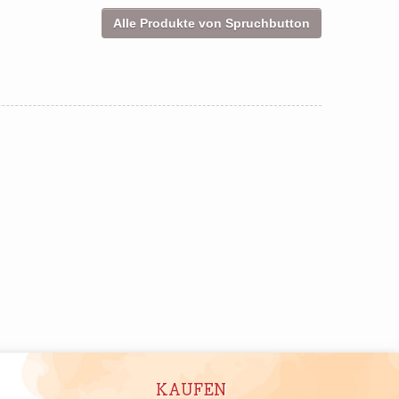
Alle Produkte von Spruchbutton
KAUFEN