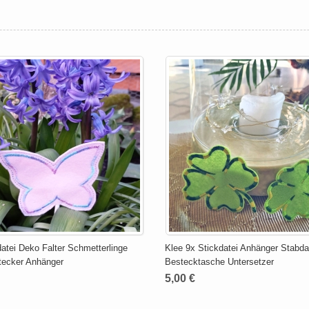
datei Deko Falter Schmetterlinge
Klee 9x Stickdatei Anhänger Stabda
ecker Anhänger
Bestecktasche Untersetzer
5,00 €