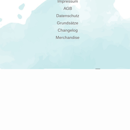
Impressum
AGB
Datenschutz
Grundsätze
Changelog
Merchandise