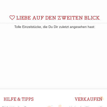
LIEBE AUF DEN ZWEITEN BLICK
Tolle Einzelstücke, die Du Dir zuletzt angesehen hast:
HILFE & TIPPS
VERKAUFEN