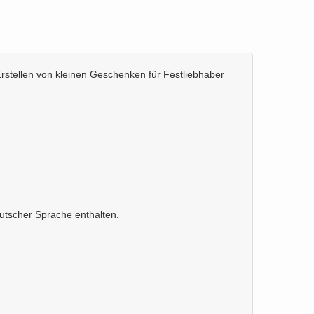
Erstellen von kleinen Geschenken für Festliebhaber
deutscher Sprache enthalten.