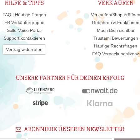
HILFE & TIPPS
VERKAUFEN
FAQ | Häufige Fragen
Verkaufen/Shop eröffne
FB Verkäufergruppe
Gebühren & Funktionen
SellerVoice Portal
Mach Dich sichtbar
Support kontaktieren
Trustami Bewertungen
Häufige Rechtsfragen
Vertrag widerrufen
FAQ Verpackungslizenz
UNSERE PARTNER FÜR DEINEN ERFOLG
ABONNIERE UNSEREN NEWSLETTER