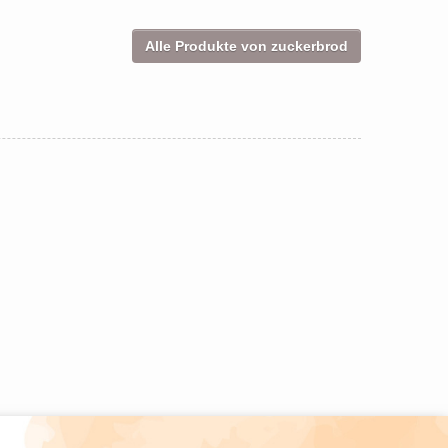
Alle Produkte von zuckerbrod