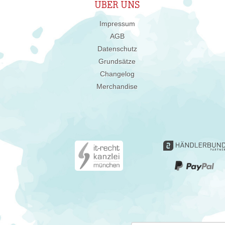
ÜBER UNS
Impressum
AGB
Datenschutz
Grundsätze
Changelog
Merchandise