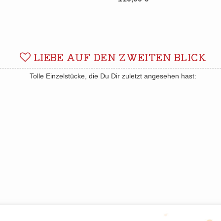
LIEBE AUF DEN ZWEITEN BLICK
Tolle Einzelstücke, die Du Dir zuletzt angesehen hast: