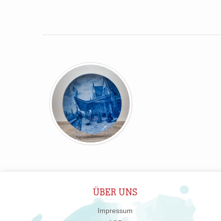
ÜBER UNS
Impressum