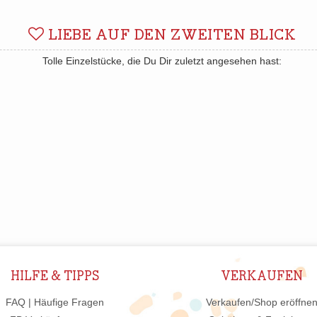
LIEBE AUF DEN ZWEITEN BLICK
Tolle Einzelstücke, die Du Dir zuletzt angesehen hast:
HILFE & TIPPS
VERKAUFEN
FAQ | Häufige Fragen
Verkaufen/Shop eröffne