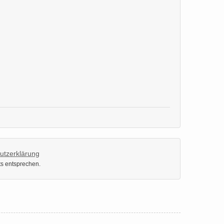
utzerklärung
ts entsprechen.