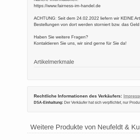
https://www.fairness-im-handel.de
ACHTUNG: Seit dem 24.02.2022 liefern wir KEINE Arti
Bestellungen von dort werden storniert bzw. das Geld 
Haben Sie weitere Fragen?
Kontaktieren Sie uns, wir sind gerne für Sie da!
Artikelmerkmale
Rechtliche Informationen des Verkäufers:
Impres
DSA-Einhaltung:
Der Verkäufer hat sich verpflichtet, nur Pro
Weitere Produkte von Neufeldt & K