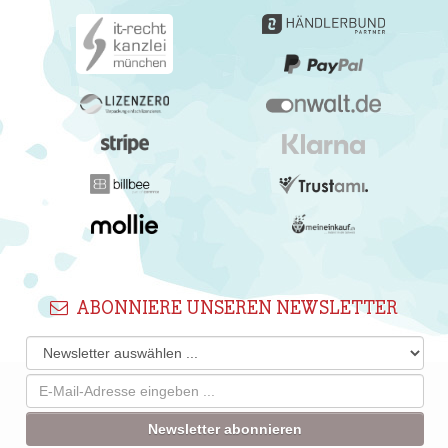
ABONNIERE UNSEREN NEWSLETTER
Newsletter abonnieren