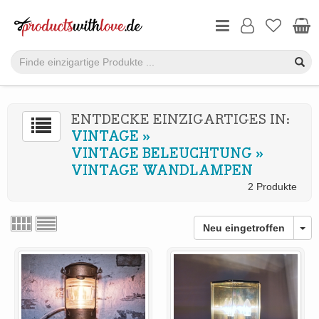
ENTDECKE EINZIGARTIGES IN:
VINTAGE
»
VINTAGE BELEUCHTUNG
»
VINTAGE WANDLAMPEN
2 Produkte
Neu eingetroffen