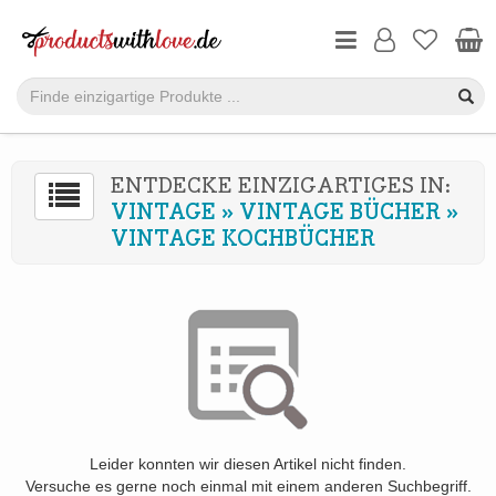
ENTDECKE EINZIGARTIGES IN:
VINTAGE
»
VINTAGE BÜCHER
»
VINTAGE KOCHBÜCHER
Leider konnten wir diesen Artikel nicht finden.
Versuche es gerne noch einmal mit einem anderen Suchbegriff.