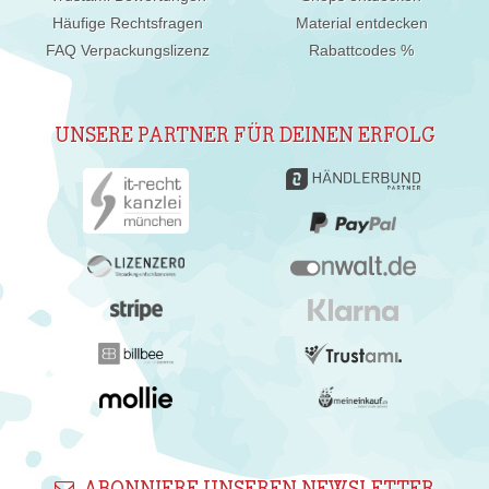
Häufige Rechtsfragen
Material entdecken
FAQ Verpackungslizenz
Rabattcodes %
UNSERE PARTNER FÜR DEINEN ERFOLG