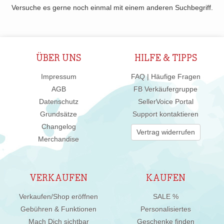
Versuche es gerne noch einmal mit einem anderen Suchbegriff.
ÜBER UNS
HILFE & TIPPS
Impressum
FAQ | Häufige Fragen
AGB
FB Verkäufergruppe
Datenschutz
SellerVoice Portal
Grundsätze
Support kontaktieren
Changelog
Vertrag widerrufen
Merchandise
VERKAUFEN
KAUFEN
Verkaufen/Shop eröffnen
SALE %
Gebühren & Funktionen
Personalisiertes
Mach Dich sichtbar
Geschenke finden