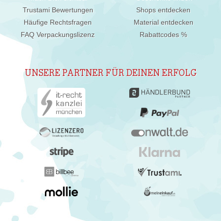
Trustami Bewertungen
Shops entdecken
Häufige Rechtsfragen
Material entdecken
FAQ Verpackungslizenz
Rabattcodes %
UNSERE PARTNER FÜR DEINEN ERFOLG