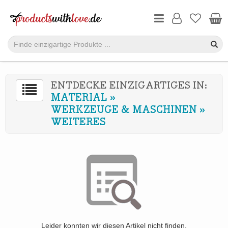
ENTDECKE EINZIGARTIGES IN:
MATERIAL
»
WERKZEUGE & MASCHINEN
»
WEITERES
Leider konnten wir diesen Artikel nicht finden.