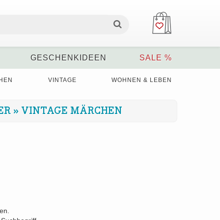
GESCHENKIDEEN
SALE %
HEN
VINTAGE
WOHNEN & LEBEN
ER
»
VINTAGE MÄRCHEN
den.