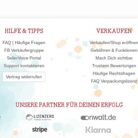
HILFE & TIPPS
VERKAUFEN
FAQ | Häufige Fragen
Verkaufen/Shop eröffne
FB Verkäufergruppe
Gebühren & Funktionen
SellerVoice Portal
Mach Dich sichtbar
Support kontaktieren
Trustami Bewertungen
Häufige Rechtsfragen
Vertrag widerrufen
FAQ Verpackungslizenz
UNSERE PARTNER FÜR DEINEN ERFOLG