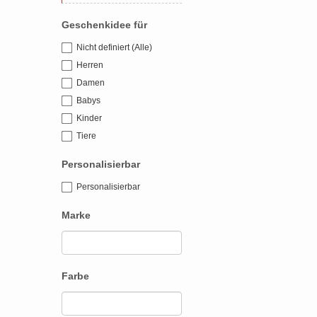
Geschenkidee für
Nicht definiert (Alle)
Herren
Damen
Babys
Kinder
Tiere
Personalisierbar
Personalisierbar
Marke
Farbe