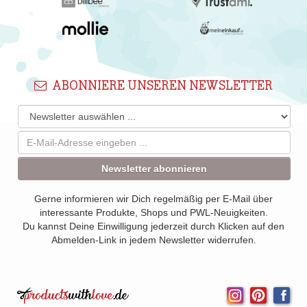
ABONNIERE UNSEREN NEWSLETTER
Newsletter abonnieren
Gerne informieren wir Dich regelmäßig per E-Mail über
interessante Produkte, Shops und PWL-Neuigkeiten.
Du kannst Deine Einwilligung jederzeit durch Klicken auf den
Abmelden-Link in jedem Newsletter widerrufen.