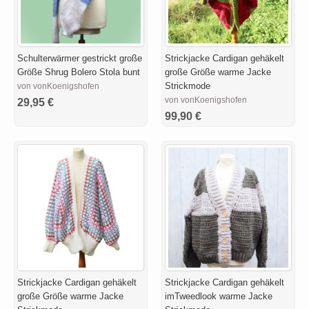
Schulterwärmer gestrickt große
Strickjacke Cardigan gehäkelt
Größe Shrug Bolero Stola bunt
große Größe warme Jacke
Strickmode
von vonKoenigshofen
von vonKoenigshofen
29,95 €
99,90 €
Strickjacke Cardigan gehäkelt
Strickjacke Cardigan gehäkelt
große Größe warme Jacke
imTweedlook warme Jacke