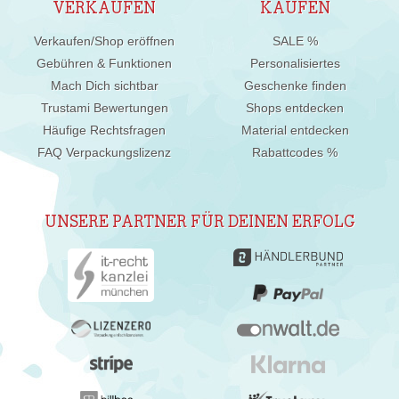
VERKAUFEN
KAUFEN
Verkaufen/Shop eröffnen
SALE %
Gebühren & Funktionen
Personalisiertes
Mach Dich sichtbar
Geschenke finden
Trustami Bewertungen
Shops entdecken
Häufige Rechtsfragen
Material entdecken
FAQ Verpackungslizenz
Rabattcodes %
UNSERE PARTNER FÜR DEINEN ERFOLG