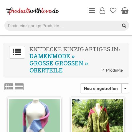
ENTDECKE EINZIGARTIGES IN:
DAMENMODE
»
GROSSE GRÖSSEN
»
OBERTEILE
4 Produkte
Neu eingetroffen