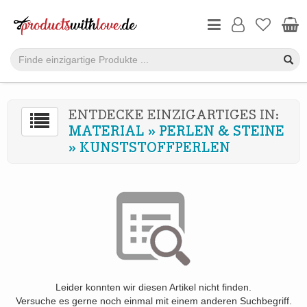
ENTDECKE EINZIGARTIGES IN:
MATERIAL
»
PERLEN & STEINE
»
KUNSTSTOFFPERLEN
Leider konnten wir diesen Artikel nicht finden.
Versuche es gerne noch einmal mit einem anderen Suchbegriff.