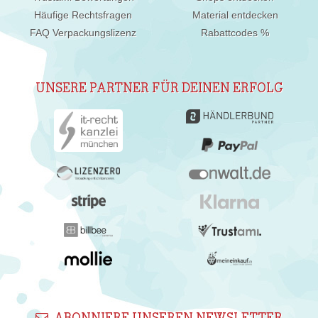
Häufige Rechtsfragen
Material entdecken
FAQ Verpackungslizenz
Rabattcodes %
UNSERE PARTNER FÜR DEINEN ERFOLG