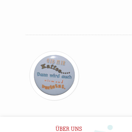
ÜBER UNS