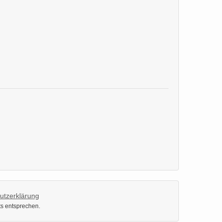
utzerklärung
ts entsprechen.