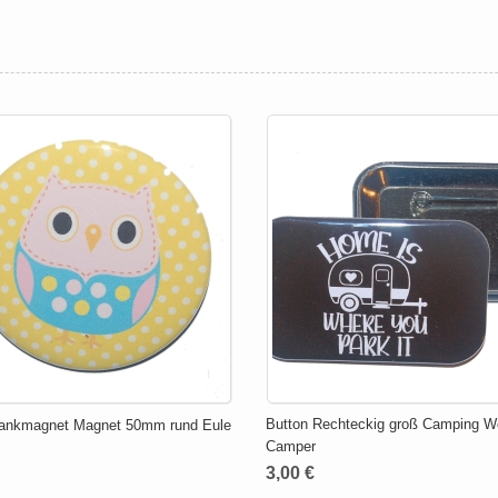
Button Rechteckig groß Camping W
rankmagnet Magnet 50mm rund Eule
Camper
3,00 €