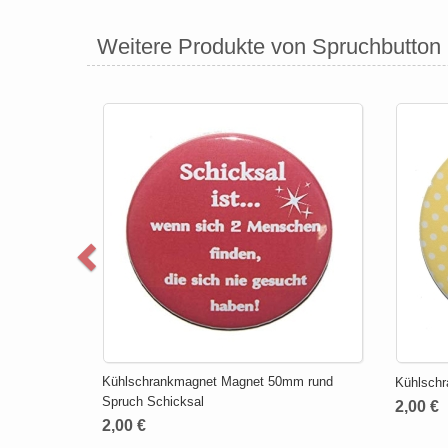
Weitere Produkte von Spruchbutton
Kühlschrankmagnet Magnet 50mm rund
Kühlsch
Spruch Schicksal
2,00 €
2,00 €