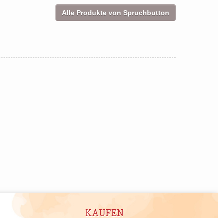
Alle Produkte von Spruchbutton
KAUFEN