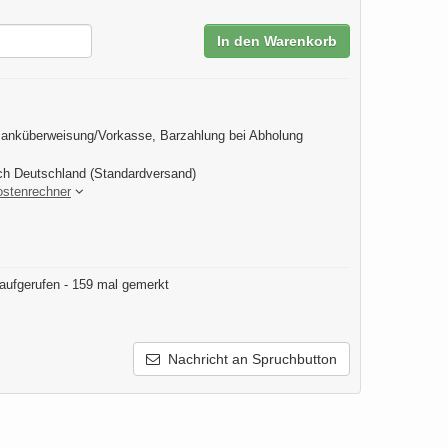
In den Warenkorb
anküberweisung/Vorkasse, Barzahlung bei Abholung
ch Deutschland (Standardversand)
ostenrechner
aufgerufen - 159 mal gemerkt
Nachricht an Spruchbutton