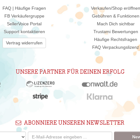
FAQ | Häufige Fragen
Verkaufen/Shop eröffne
FB Verkäufergruppe
Gebühren & Funktionen
SellerVoice Portal
Mach Dich sichtbar
Support kontaktieren
Trustami Bewertungen
Häufige Rechtsfragen
Vertrag widerrufen
FAQ Verpackungslizenz
UNSERE PARTNER FÜR DEINEN ERFOLG
ABONNIERE UNSEREN NEWSLETTER
New