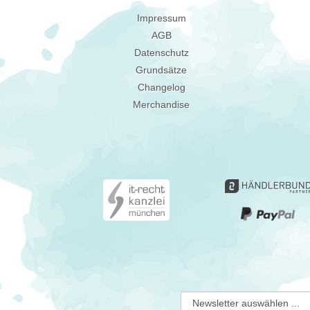
Impressum
AGB
Datenschutz
Grundsätze
Changelog
Merchandise