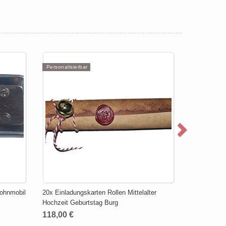
Personalisierbar
ohnmobil
20x Einladungskarten Rollen Mittelalter
Hochzeit Geburtstag Burg
118,00 €