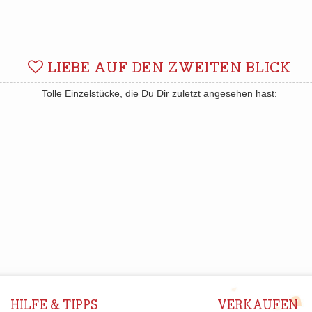
LIEBE AUF DEN ZWEITEN BLICK
Tolle Einzelstücke, die Du Dir zuletzt angesehen hast:
HILFE & TIPPS
VERKAUFEN