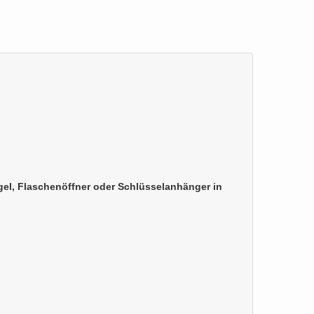
el, Flaschenöffner oder Schlüsselanhänger in