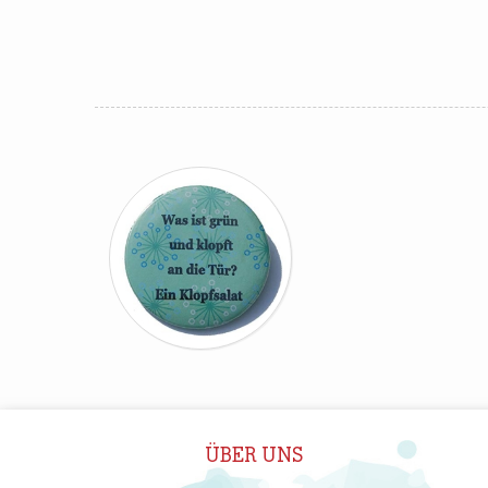
ÜBER UNS