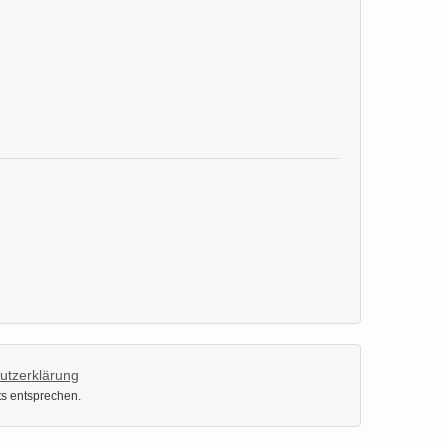
utzerklärung
ts entsprechen.