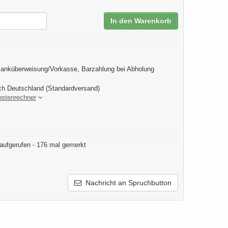
In den Warenkorb
anküberweisung/Vorkasse, Barzahlung bei Abholung
ch Deutschland (Standardversand)
ostenrechner
aufgerufen - 176 mal gemerkt
Nachricht an Spruchbutton