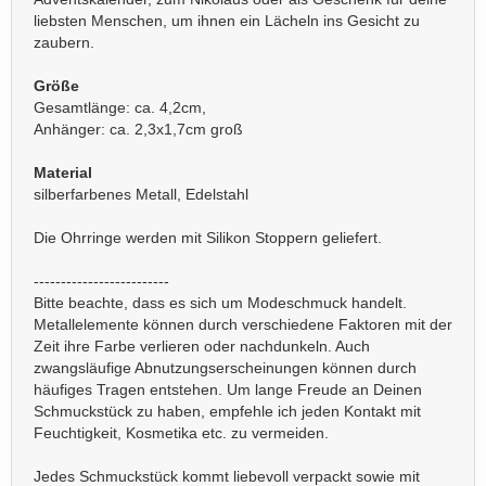
liebsten Menschen, um ihnen ein Lächeln ins Gesicht zu
zaubern.
Größe
Gesamtlänge: ca. 4,2cm,
Anhänger: ca. 2,3x1,7cm groß
Material
silberfarbenes Metall, Edelstahl
Die Ohrringe werden mit Silikon Stoppern geliefert.
-------------------------
Bitte beachte, dass es sich um Modeschmuck handelt.
Metallelemente können durch verschiedene Faktoren mit der
Zeit ihre Farbe verlieren oder nachdunkeln. Auch
zwangsläufige Abnutzungserscheinungen können durch
häufiges Tragen entstehen. Um lange Freude an Deinen
Schmuckstück zu haben, empfehle ich jeden Kontakt mit
Feuchtigkeit, Kosmetika etc. zu vermeiden.
Jedes Schmuckstück kommt liebevoll verpackt sowie mit