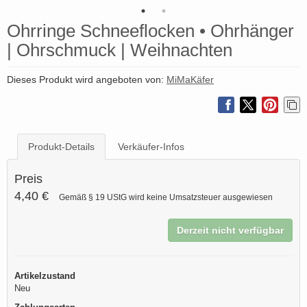
Ohrringe Schneeflocken • Ohrhänger
| Ohrschmuck | Weihnachten
Dieses Produkt wird angeboten von:
MiMaKäfer
Produkt-Details
Verkäufer-Infos
Preis
4,40 €
Gemäß § 19 UStG wird keine Umsatzsteuer ausgewiesen
Derzeit nicht verfügbar
Artikelzustand
Neu