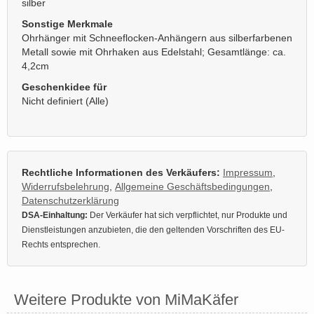
silber
Sonstige Merkmale
Ohrhänger mit Schneeflocken-Anhängern aus silberfarbenen
Metall sowie mit Ohrhaken aus Edelstahl; Gesamtlänge: ca.
4,2cm
Geschenkidee für
Nicht definiert (Alle)
Rechtliche Informationen des Verkäufers:
Impressum
,
Widerrufsbelehrung
,
Allgemeine Geschäftsbedingungen
,
Datenschutzerklärung
DSA-Einhaltung:
Der Verkäufer hat sich verpflichtet, nur Produkte und
Dienstleistungen anzubieten, die den geltenden Vorschriften des EU-
Rechts entsprechen.
Weitere Produkte von MiMaKäfer