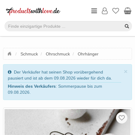
Schmuck
Ohrschmuck
Ohrhänger
×
Der Verkäufer hat seinen Shop vorübergehend
pausiert und ist ab dem 09.08.2026 wieder für dich da.
Hinweis des Verkäufers
: Sommerpause bis zum
09.08.2026.