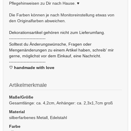
Pflegehinweisen zu Dir nach Hause. ♥
Die Farben können je nach Monitoreinstellung etwas von
den Originalfarben abweichen.
Dekorationsartikel gehören nicht zum Lieferumfang.
-------------------------
Solltest du Änderungswünsche, Fragen oder
Mengenänderungen zu einem Artikel haben, schreib' mir
gerne, möglichst vor dem Einkauf, eine Nachricht.
-------------------------
♡ handmade with love
Artikelmerkmale
Maße/Größe
Gesamtlänge: ca. 4,2cm, Anhänger: ca. 2,3x1,7cm groß
Material
silberfarbenes Metall, Edelstahl
Farbe