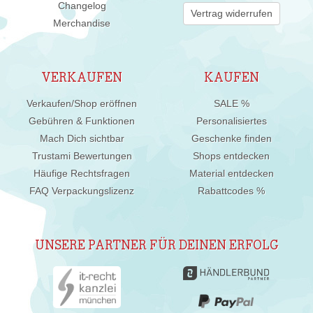
Changelog
Vertrag widerrufen
Merchandise
VERKAUFEN
KAUFEN
Verkaufen/Shop eröffnen
SALE %
Gebühren & Funktionen
Personalisiertes
Mach Dich sichtbar
Geschenke finden
Trustami Bewertungen
Shops entdecken
Häufige Rechtsfragen
Material entdecken
FAQ Verpackungslizenz
Rabattcodes %
UNSERE PARTNER FÜR DEINEN ERFOLG