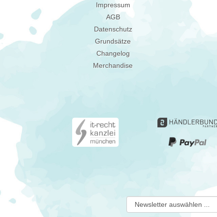
Impressum
AGB
Datenschutz
Grundsätze
Changelog
Merchandise