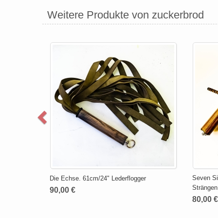
Weitere Produkte von zuckerbrod
Seven Si
Die Echse. 61cm/24" Lederflogger
Strängen
90,00 €
80,00 €