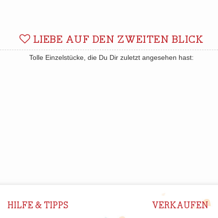
LIEBE AUF DEN ZWEITEN BLICK
Tolle Einzelstücke, die Du Dir zuletzt angesehen hast:
HILFE & TIPPS
VERKAUFEN