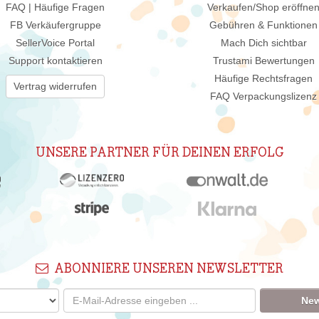
FAQ | Häufige Fragen
Verkaufen/Shop eröffne
FB Verkäufergruppe
Gebühren & Funktionen
SellerVoice Portal
Mach Dich sichtbar
Support kontaktieren
Trustami Bewertungen
Häufige Rechtsfragen
Vertrag widerrufen
FAQ Verpackungslizenz
UNSERE PARTNER FÜR DEINEN ERFOLG
ABONNIERE UNSEREN NEWSLETTER
New