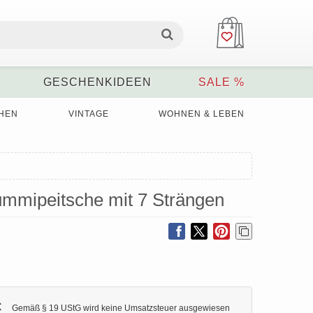
GESCHENKIDEEN
SALE %
HEN
VINTAGE
WOHNEN & LEBEN
ummipeitsche mit 7 Strängen
€
Gemäß § 19 UStG wird keine Umsatzsteuer ausgewiesen