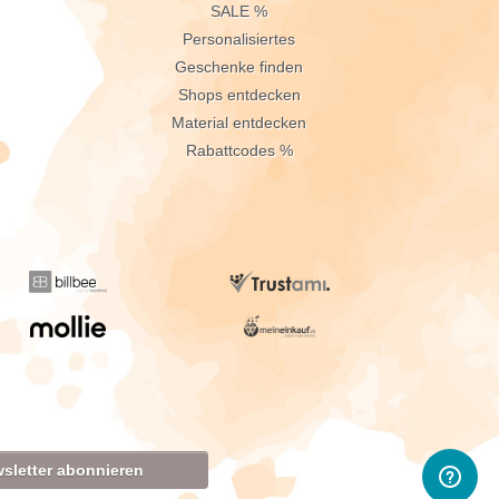
n
SALE %
Personalisiertes
Geschenke finden
Shops entdecken
Material entdecken
Rabattcodes %
sletter abonnieren