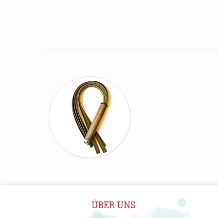
ÜBER UNS