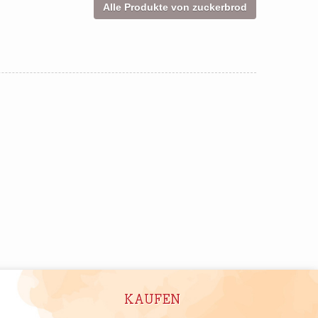
Alle Produkte von zuckerbrod
KAUFEN