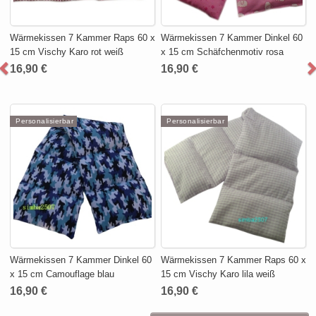
Wärmekissen 7 Kammer Raps 60 x
Wärmekissen 7 Kammer Dinkel 60
15 cm Vischy Karo rot weiß
x 15 cm Schäfchenmotiv rosa
16,90 €
16,90 €
Personalisierbar
Personalisierbar
Wärmekissen 7 Kammer Dinkel 60
Wärmekissen 7 Kammer Raps 60 x
x 15 cm Camouflage blau
15 cm Vischy Karo lila weiß
16,90 €
16,90 €