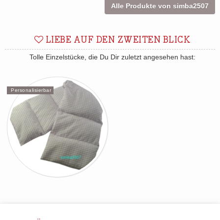
Alle Produkte von simba2507
LIEBE AUF DEN ZWEITEN BLICK
Tolle Einzelstücke, die Du Dir zuletzt angesehen hast:
Personalisierbar