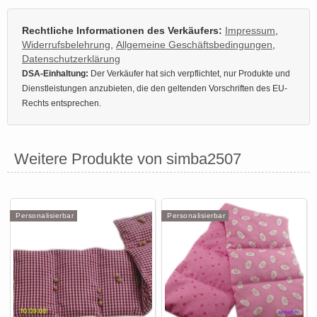
Rechtliche Informationen des Verkäufers:
Impressum
,
Widerrufsbelehrung
,
Allgemeine Geschäftsbedingungen
,
Datenschutzerklärung
DSA-Einhaltung:
Der Verkäufer hat sich verpflichtet, nur Produkte und
Dienstleistungen anzubieten, die den geltenden Vorschriften des EU-
Rechts entsprechen.
Weitere Produkte von simba2507
Personalisierbar
Personalisierbar