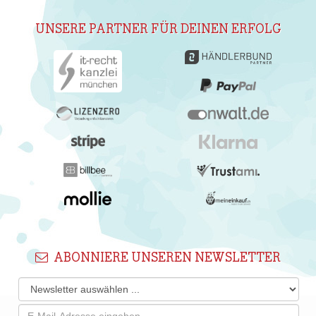
UNSERE PARTNER FÜR DEINEN ERFOLG
ABONNIERE UNSEREN NEWSLETTER