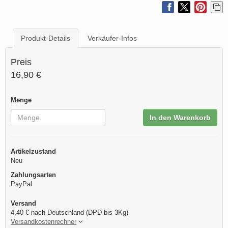
Produkt-Details
Verkäufer-Infos
Preis
16,90 €
Menge
In den Warenkorb
Artikelzustand
Neu
Zahlungsarten
PayPal
Versand
4,40 € nach Deutschland (DPD bis 3Kg)
Versandkostenrechner