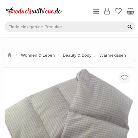
Wohnen & Leben
Beauty & Body
Wärmekissen