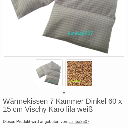
Wärmekissen 7 Kammer Dinkel 60 x
15 cm Vischy Karo lila weiß
Dieses Produkt wird angeboten von:
simba2507