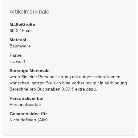
Artikelmerkmale
Maße/Größe
60 X 15 cm
Material
Baumwolle
Farbe
lila weiß
Sonstige Merkmale
wenn Sie eine Personalisierung mit aufgestickten Namen
wünschen, setzen Sie sich bitte vorher mit mir in Verbindung.
Berechne pro Buchstaben 0,60 € extra dazu.
Personalisierbar
Personalisierbar
Geschenkidee für
Nicht definiert (Alle)