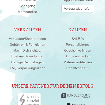
Changelog
Vertrag widerrufen
Merchandise
VERKAUFEN
KAUFEN
Verkaufen/Shop eröffnen
SALE %
Gebühren & Funktionen
Personalisiertes
Mach Dich sichtbar
Geschenke finden
Trustami Bewertungen
Shops entdecken
Häufige Rechtsfragen
Material entdecken
FAQ Verpackungslizenz
Rabattcodes %
UNSERE PARTNER FÜR DEINEN ERFOLG