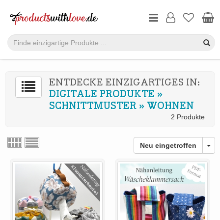
ENTDECKE EINZIGARTIGES IN:
DIGITALE PRODUKTE
»
SCHNITTMUSTER
»
WOHNEN
2 Produkte
Neu eingetroffen