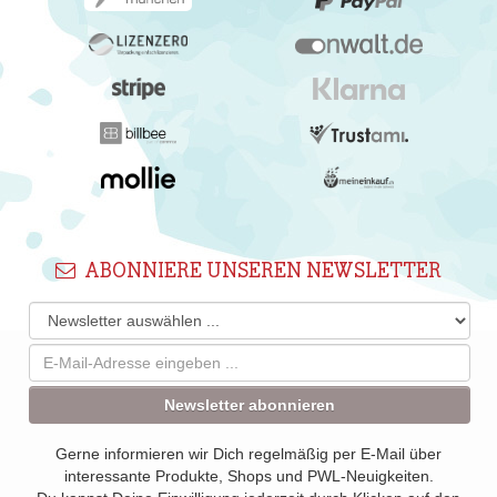
ABONNIERE UNSEREN NEWSLETTER
Newsletter abonnieren
Gerne informieren wir Dich regelmäßig per E-Mail über
interessante Produkte, Shops und PWL-Neuigkeiten.