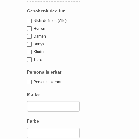
Geschenkidee für
Nicht definiert (Alle)
Herren
Damen
Babys
Kinder
Tiere
Personalisierbar
Personalisierbar
Marke
Farbe