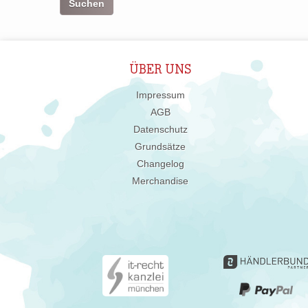
ÜBER UNS
Impressum
AGB
Datenschutz
Grundsätze
Changelog
Merchandise