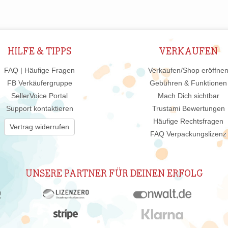
HILFE & TIPPS
VERKAUFEN
FAQ | Häufige Fragen
Verkaufen/Shop eröffne
FB Verkäufergruppe
Gebühren & Funktionen
SellerVoice Portal
Mach Dich sichtbar
Support kontaktieren
Trustami Bewertungen
Häufige Rechtsfragen
Vertrag widerrufen
FAQ Verpackungslizenz
UNSERE PARTNER FÜR DEINEN ERFOLG