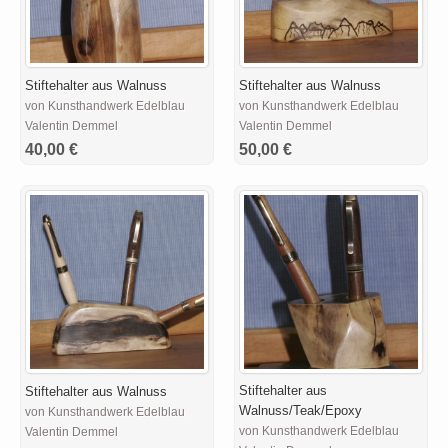
Stiftehalter aus Walnuss
Stiftehalter aus Walnuss
von Kunsthandwerk Edelblau
von Kunsthandwerk Edelblau
Valentin Demmel
Valentin Demmel
40,00 €
50,00 €
Stiftehalter aus
Stiftehalter aus Walnuss
Walnuss/Teak/Epoxy
von Kunsthandwerk Edelblau
von Kunsthandwerk Edelblau
Valentin Demmel