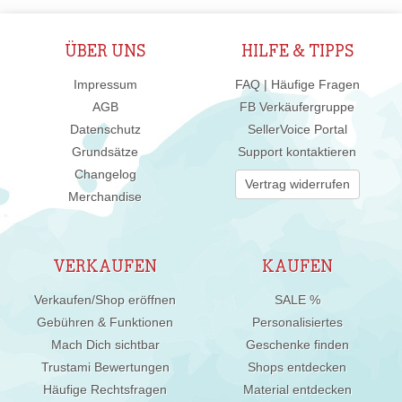
ÜBER UNS
HILFE & TIPPS
Impressum
FAQ | Häufige Fragen
AGB
FB Verkäufergruppe
Datenschutz
SellerVoice Portal
Grundsätze
Support kontaktieren
Changelog
Vertrag widerrufen
Merchandise
VERKAUFEN
KAUFEN
Verkaufen/Shop eröffnen
SALE %
Gebühren & Funktionen
Personalisiertes
Mach Dich sichtbar
Geschenke finden
Trustami Bewertungen
Shops entdecken
Häufige Rechtsfragen
Material entdecken