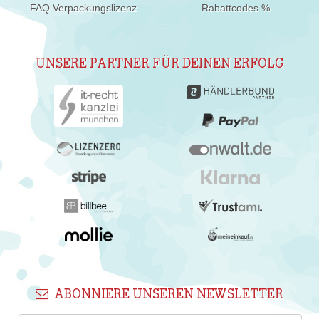
FAQ Verpackungslizenz
Rabattcodes %
UNSERE PARTNER FÜR DEINEN ERFOLG
ABONNIERE UNSEREN NEWSLETTER