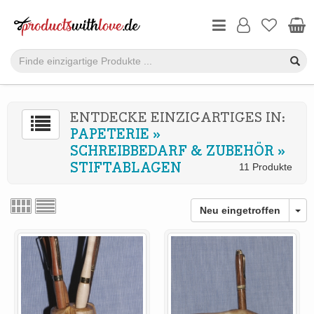
ENTDECKE EINZIGARTIGES IN:
PAPETERIE
»
SCHREIBBEDARF & ZUBEHÖR
»
STIFTABLAGEN
11 Produkte
Neu eingetroffen