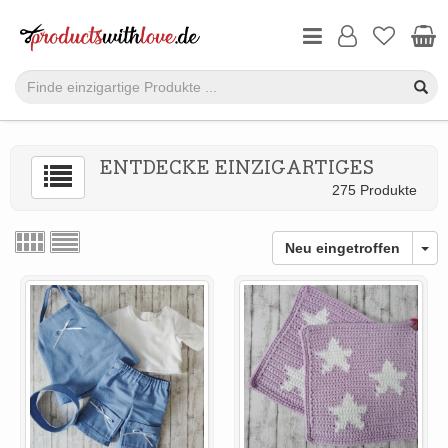
ENTDECKE EINZIGARTIGES
275 Produkte
Neu eingetroffen