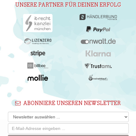
UNSERE PARTNER FÜR DEINEN ERFOLG
ABONNIERE UNSEREN NEWSLETTER