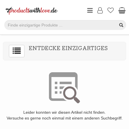
ENTDECKE EINZIGARTIGES
Leider konnten wir diesen Artikel nicht finden.
Versuche es gerne noch einmal mit einem anderen Suchbegriff.