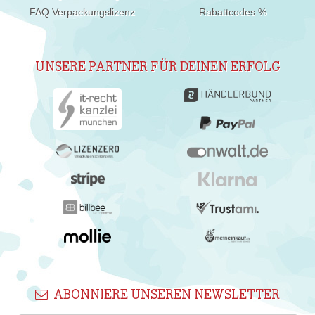
FAQ Verpackungslizenz
Rabattcodes %
UNSERE PARTNER FÜR DEINEN ERFOLG
ABONNIERE UNSEREN NEWSLETTER