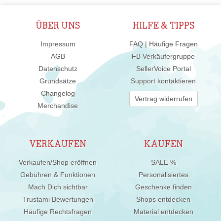
ÜBER UNS
HILFE & TIPPS
Impressum
FAQ | Häufige Fragen
AGB
FB Verkäufergruppe
Datenschutz
SellerVoice Portal
Grundsätze
Support kontaktieren
Changelog
Vertrag widerrufen
Merchandise
VERKAUFEN
KAUFEN
Verkaufen/Shop eröffnen
SALE %
Gebühren & Funktionen
Personalisiertes
Mach Dich sichtbar
Geschenke finden
Trustami Bewertungen
Shops entdecken
Häufige Rechtsfragen
Material entdecken