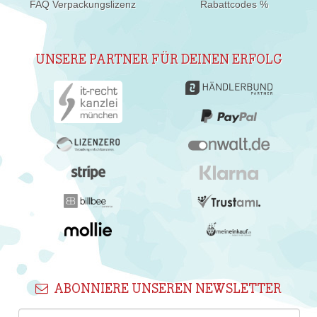
FAQ Verpackungslizenz
Rabattcodes %
UNSERE PARTNER FÜR DEINEN ERFOLG
ABONNIERE UNSEREN NEWSLETTER