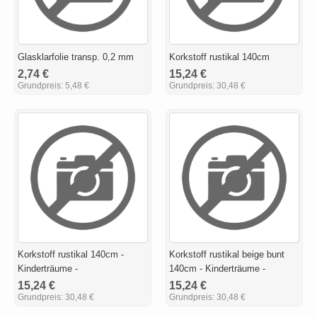
Glasklarfolie transp. 0,2 mm
Korkstoff rustikal 140cm
2,74 €
15,24 €
Grundpreis:
5,48 €
Grundpreis:
30,48 €
Korkstoff rustikal 140cm -
Korkstoff rustikal beige bunt
Kinderträume -
140cm - Kinderträume -
15,24 €
15,24 €
Grundpreis:
30,48 €
Grundpreis:
30,48 €