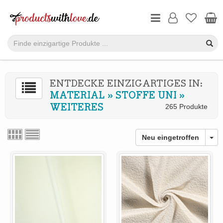
ENTDECKE EINZIGARTIGES IN:
MATERIAL
»
STOFFE UNI
»
WEITERES
265 Produkte
Neu eingetroffen