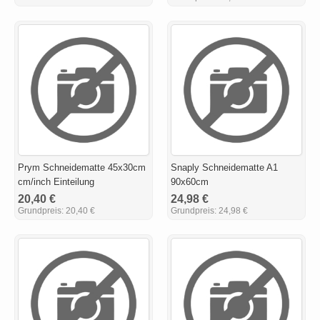
Prym Schneidematte 45x30cm
Snaply Schneidematte A1
cm/inch Einteilung
90x60cm
20,40 €
24,98 €
Grundpreis:
20,40 €
Grundpreis:
24,98 €