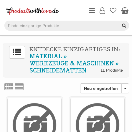
ENTDECKE EINZIGARTIGES IN:
MATERIAL
»
WERKZEUGE & MASCHINEN
»
SCHNEIDEMATTEN
11 Produkte
Neu eingetroffen