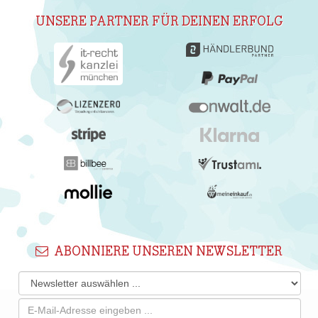
UNSERE PARTNER FÜR DEINEN ERFOLG
ABONNIERE UNSEREN NEWSLETTER