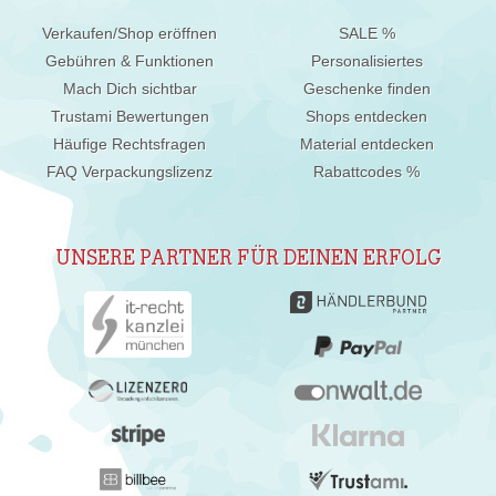
Verkaufen/Shop eröffnen
SALE %
Gebühren & Funktionen
Personalisiertes
Mach Dich sichtbar
Geschenke finden
Trustami Bewertungen
Shops entdecken
Häufige Rechtsfragen
Material entdecken
FAQ Verpackungslizenz
Rabattcodes %
UNSERE PARTNER FÜR DEINEN ERFOLG