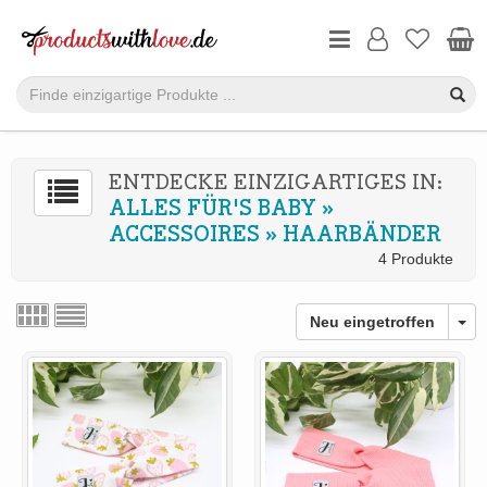
ENTDECKE EINZIGARTIGES IN:
ALLES FÜR'S BABY
»
ACCESSOIRES
»
HAARBÄNDER
4 Produkte
Neu eingetroffen