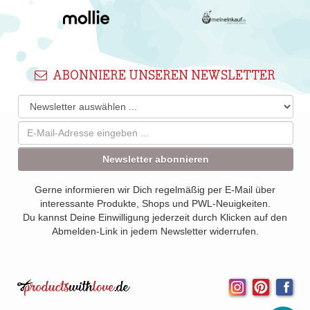
ABONNIERE UNSEREN NEWSLETTER
Newsletter abonnieren
Gerne informieren wir Dich regelmäßig per E-Mail über
interessante Produkte, Shops und PWL-Neuigkeiten.
Du kannst Deine Einwilligung jederzeit durch Klicken auf den
Abmelden-Link in jedem Newsletter widerrufen.