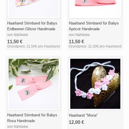
Haarband Stirnband für Babys
Haarband Stirnband für Babys
Erdbeeren Glitzer Handmade
Apricot Handmade
von Nähliebe
von Nähliebe
11,50 €
11,50 €
Grundpreis:
11,50€ pro Haarband
Grundpreis:
11,50€ pro Haarband
Haarband Stirnband für Babys
Haarband "Mona"
Rosa Handmade
12,00 €
von Nähliebe