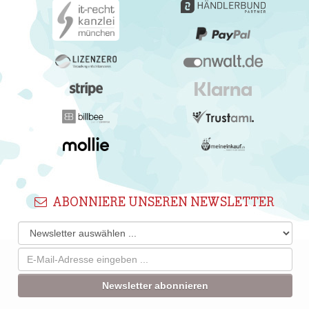
ABONNIERE UNSEREN NEWSLETTER
Newsletter abonnieren