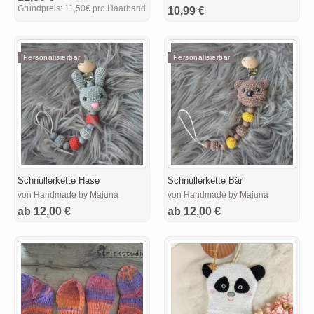
Grundpreis:
11,50€ pro Haarband
10,99 €
Personalisierbar
Personalisierbar
Schnullerkette Hase
Schnullerkette Bär
von Handmade by Majuna
von Handmade by Majuna
ab 12,00 €
ab 12,00 €