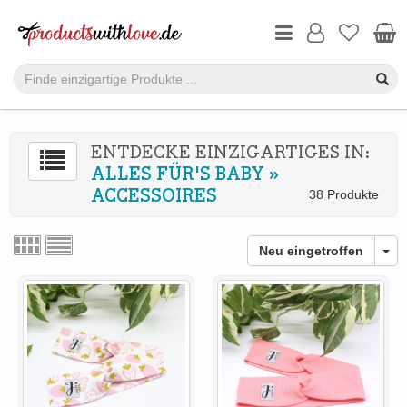
ENTDECKE EINZIGARTIGES IN:
ALLES FÜR'S BABY
»
ACCESSOIRES
38 Produkte
Neu eingetroffen