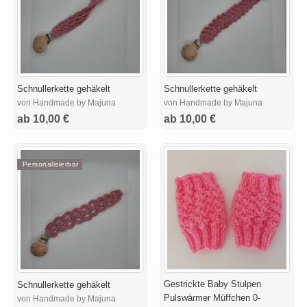
Schnullerkette gehäkelt
Schnullerkette gehäkelt
von Handmade by Majuna
von Handmade by Majuna
ab 10,00 €
ab 10,00 €
Personalisierbar
Gestrickte Baby Stulpen
Schnullerkette gehäkelt
Pulswärmer Müffchen 0-
von Handmade by Majuna