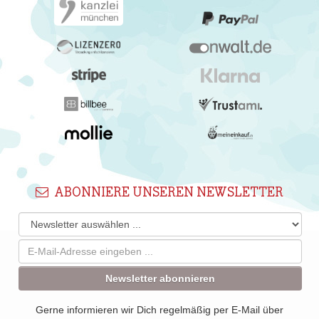
ABONNIERE UNSEREN NEWSLETTER
Newsletter abonnieren
Gerne informieren wir Dich regelmäßig per E-Mail über