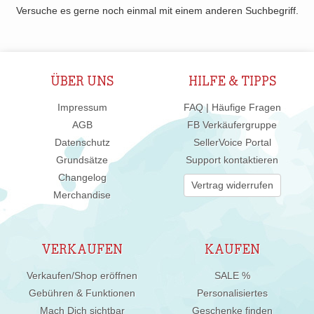
Versuche es gerne noch einmal mit einem anderen Suchbegriff.
ÜBER UNS
HILFE & TIPPS
Impressum
FAQ | Häufige Fragen
AGB
FB Verkäufergruppe
Datenschutz
SellerVoice Portal
Grundsätze
Support kontaktieren
Changelog
Vertrag widerrufen
Merchandise
VERKAUFEN
KAUFEN
Verkaufen/Shop eröffnen
SALE %
Gebühren & Funktionen
Personalisiertes
Mach Dich sichtbar
Geschenke finden