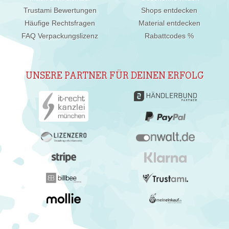
Trustami Bewertungen
Shops entdecken
Häufige Rechtsfragen
Material entdecken
FAQ Verpackungslizenz
Rabattcodes %
UNSERE PARTNER FÜR DEINEN ERFOLG