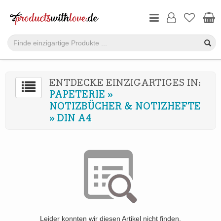
ENTDECKE EINZIGARTIGES IN:
PAPETERIE
»
NOTIZBÜCHER & NOTIZHEFTE
»
DIN A4
Leider konnten wir diesen Artikel nicht finden.