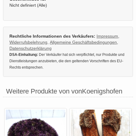
Nicht definiert (Alle)
Rechtliche Informationen des Verkäufers:
Impressum
,
Widerrufsbelehrung
,
Allgemeine Geschäftsbedingungen
,
Datenschutzerklärung
DSA-Einhaltung:
Der Verkäufer hat sich verpflichtet, nur Produkte und
Dienstleistungen anzubieten, die den geltenden Vorschriften des EU-
Rechts entsprechen.
Weitere Produkte von vonKoenigshofen