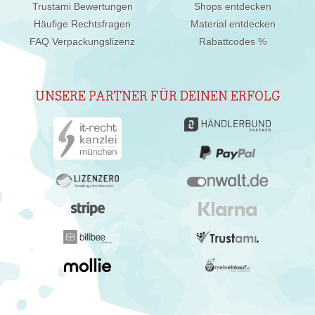
Trustami Bewertungen
Shops entdecken
Häufige Rechtsfragen
Material entdecken
FAQ Verpackungslizenz
Rabattcodes %
UNSERE PARTNER FÜR DEINEN ERFOLG