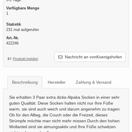
Verfügbare Menge
1
Statistik
231 mal aufgerufen
Art.-Nr.
422246
Nachricht an vonKoenigshofen
Produkt melden
Beschreibung
Hersteller
Zahlung & Versand
Sie erhalten 3 Paar extra dicke Alpaka Socken in einer sehr
guten Qualität. Diese Socken halten nicht nur Ihre Füße
warm, sie sind auch weich und darum angenehm zu tragen.
Ob für den Alltag, die Couch oder die Freizeit, dieses
Strümpfe möchte man nicht mehr missen.Durch den hohen
Wollanteil sind sie atmungsaktiv und Ihre Füße schwitzen