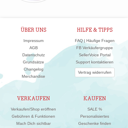
ÜBER UNS
HILFE & TIPPS
Impressum
FAQ | Häufige Fragen
AGB
FB Verkäufergruppe
Datenschutz
SellerVoice Portal
Grundsätze
Support kontaktieren
Changelog
Vertrag widerrufen
Merchandise
VERKAUFEN
KAUFEN
Verkaufen/Shop eröffnen
SALE %
Gebühren & Funktionen
Personalisiertes
Mach Dich sichtbar
Geschenke finden