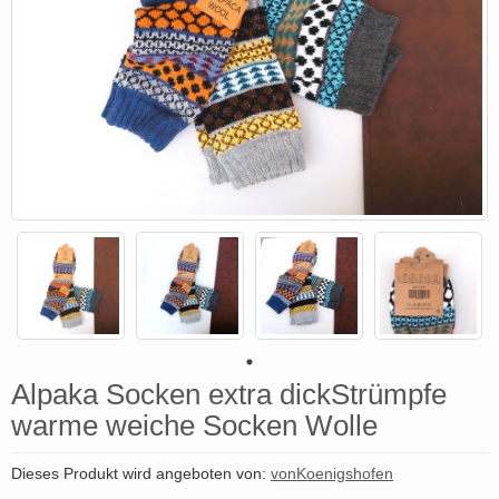
Alpaka Socken extra dickStrümpfe
warme weiche Socken Wolle
Dieses Produkt wird angeboten von:
vonKoenigshofen