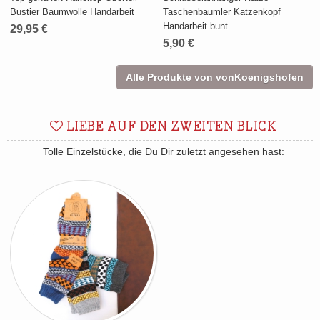
Bustier Baumwolle Handarbeit
Taschenbaumler Katzenkopf
Handarbeit bunt
29,95 €
5,90 €
Alle Produkte von vonKoenigshofen
LIEBE AUF DEN ZWEITEN BLICK
Tolle Einzelstücke, die Du Dir zuletzt angesehen hast: