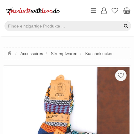
Accessoires
Strumpfwaren
Kuschelsocken