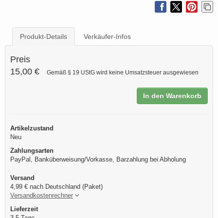
Produkt-Details
Verkäufer-Infos
Preis
15,00 €
Gemäß § 19 UStG wird keine Umsatzsteuer ausgewiesen
In den Warenkorb
Artikelzustand
Neu
Zahlungsarten
PayPal, Banküberweisung/Vorkasse, Barzahlung bei Abholung
Versand
4,99 € nach Deutschland (Paket)
Versandkostenrechner
Lieferzeit
3-5 Tage