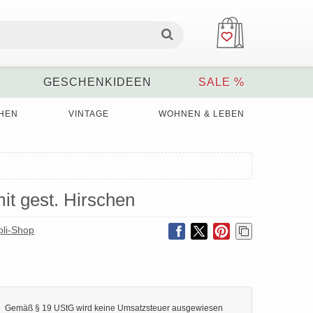
GESCHENKIDEEN
SALE %
HEN
VINTAGE
WOHNEN & LEBEN
it gest. Hirschen
pli-Shop
Gemäß § 19 UStG wird keine Umsatzsteuer ausgewiesen