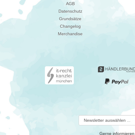
AGB
Datenschutz
Grundsätze
Changelog
Merchandise
Gerne informieren