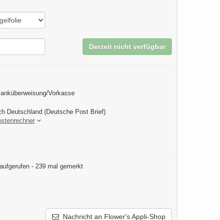
Derzeit nicht verfügbar
Banküberweisung/Vorkasse
ch Deutschland (Deutsche Post Brief)
ostenrechner
aufgerufen - 239 mal gemerkt
Nachricht an Flower's Appli-Shop